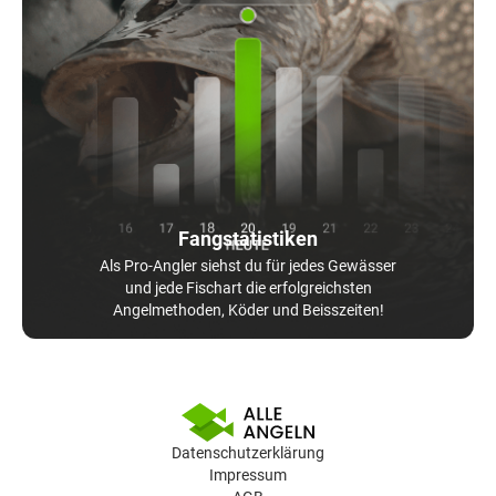
Fangstatistiken
Als Pro-Angler siehst du für jedes Gewässer
und jede Fischart die erfolgreichsten
Angelmethoden, Köder und Beisszeiten!
Datenschutzerklärung
Impressum