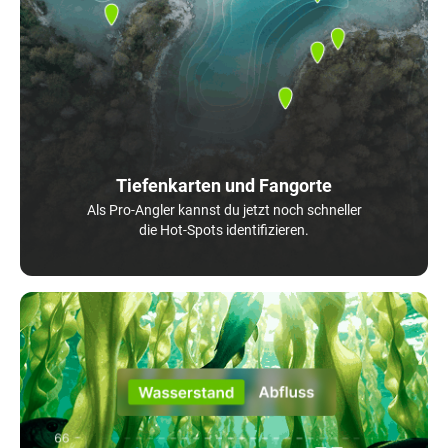
Tiefenkarten und Fangorte
Als Pro-Angler kannst du jetzt noch schneller
die Hot-Spots identifizieren.