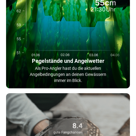
Pegelstände und Angelwetter
Als Pro-Angler hast du die aktuellen
Angelbedingungen an deinen Gewässern
immer im Blick.