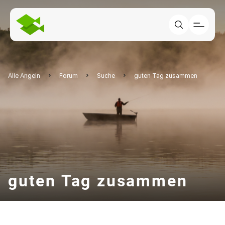
Alle Angeln
Forum
Suche
guten Tag zusammen
guten Tag zusammen