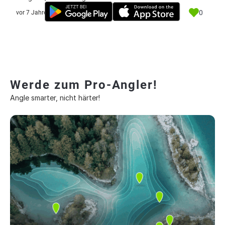
0
vor 7 Jahre
Werde zum Pro-Angler!
Angle smarter, nicht härter!