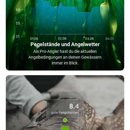
Pegelstände und Angelwetter
Als Pro-Angler hast du die aktuellen
Angelbedingungen an deinen Gewässern
immer im Blick.