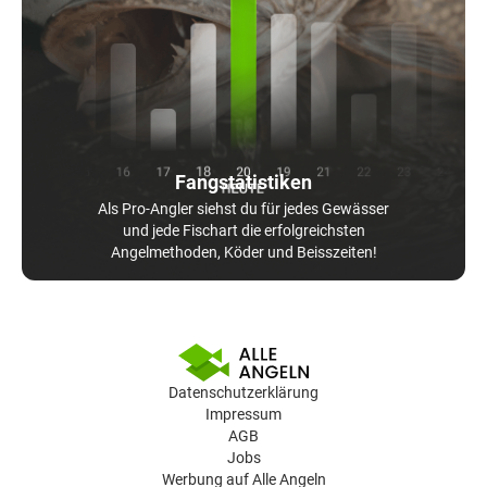
Fangstatistiken
Als Pro-Angler siehst du für jedes Gewässer
und jede Fischart die erfolgreichsten
Angelmethoden, Köder und Beisszeiten!
Datenschutzerklärung
Impressum
AGB
Jobs
Werbung auf Alle Angeln