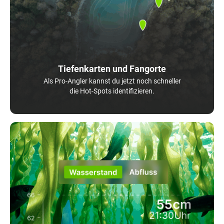
Tiefenkarten und Fangorte
Als Pro-Angler kannst du jetzt noch schneller
die Hot-Spots identifizieren.