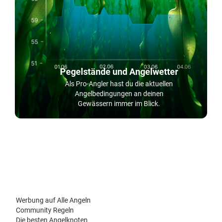
Pegelstände und Angelwetter
Als Pro-Angler hast du die aktuellen
Angelbedingungen an deinen
Gewässern immer im Blick.
Werbung auf Alle Angeln
Community Regeln
Die besten Angelknoten