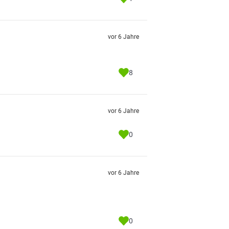
vor 6 Jahre
8
vor 6 Jahre
0
vor 6 Jahre
0