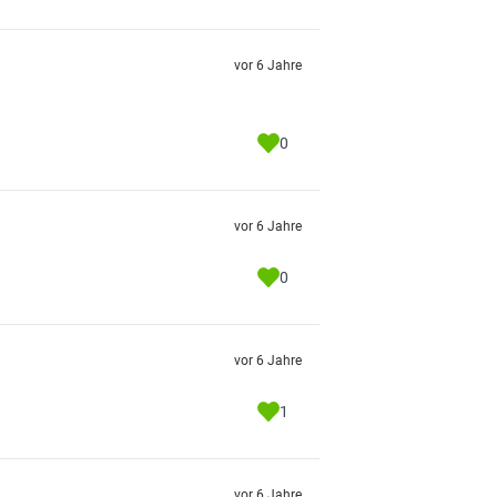
vor 6 Jahre
0
vor 6 Jahre
0
vor 6 Jahre
1
vor 6 Jahre