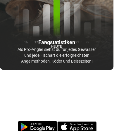
Fangstatistiken
Als Pro-Angler siehst du für jedes Gewässer
und jede Fischart die erfolgreichsten
Angelmethoden, Köder und Beisszeiten!