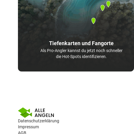
Tiefenkarten und Fangorte
Als Pro-Angler kannst du jetzt noch schneller
die Hot-Spots identifizieren.
Datenschutzerklärung
Impressum
AGB