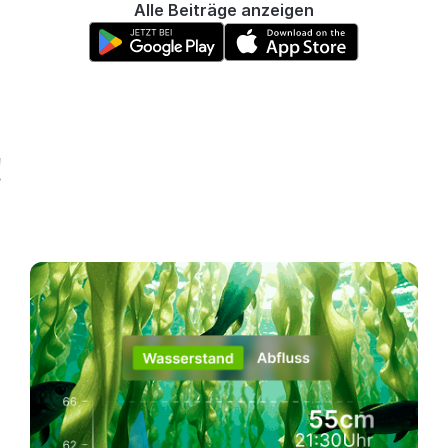
Alle Beiträge anzeigen
!