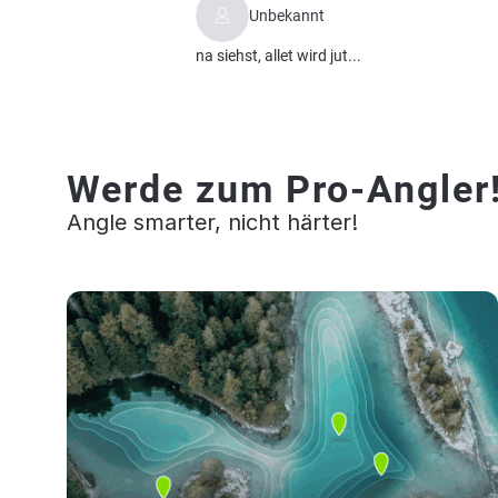
Unbekannt
na siehst, allet wird jut...
Werde zum Pro-Angler
Angle smarter, nicht härter!