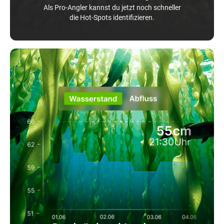
Als Pro-Angler kannst du jetzt noch schneller
die Hot-Spots identifizieren.