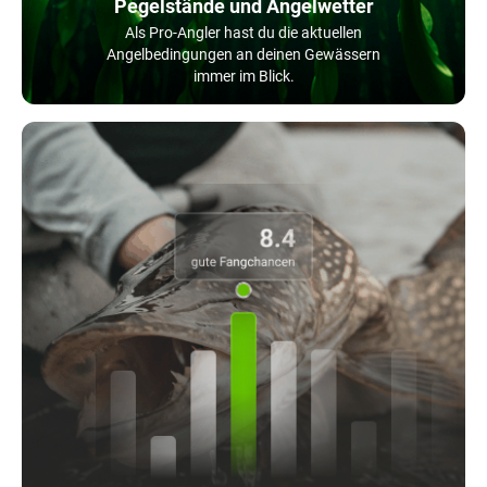
Pegelstände und Angelwetter
Als Pro-Angler hast du die aktuellen
Angelbedingungen an deinen Gewässern
immer im Blick.