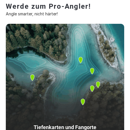
Werde zum Pro-Angler!
Angle smarter, nicht härter!
Tiefenkarten und Fangorte