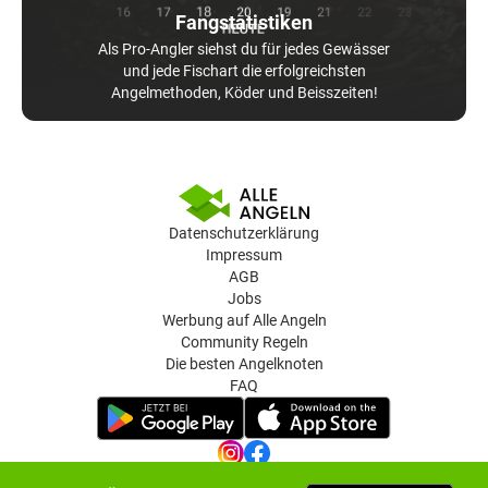
Fangstatistiken
Als Pro-Angler siehst du für jedes Gewässer
und jede Fischart die erfolgreichsten
Angelmethoden, Köder und Beisszeiten!
Datenschutzerklärung
Impressum
AGB
Jobs
Werbung auf Alle Angeln
Community Regeln
Die besten Angelknoten
FAQ