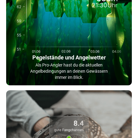
Pegelstände und Angelwetter
Als Pro-Angler hast du die aktuellen
Angelbedingungen an deinen Gewässern
immer im Blick.