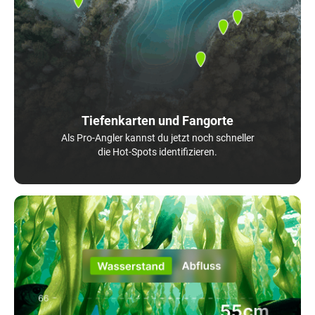
Tiefenkarten und Fangorte
Als Pro-Angler kannst du jetzt noch schneller
die Hot-Spots identifizieren.