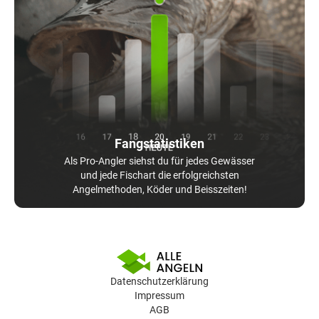
Fangstatistiken
Als Pro-Angler siehst du für jedes Gewässer
und jede Fischart die erfolgreichsten
Angelmethoden, Köder und Beisszeiten!
Datenschutzerklärung
Impressum
AGB