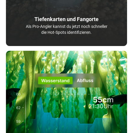
Tiefenkarten und Fangorte
Als Pro-Angler kannst du jetzt noch schneller
die Hot-Spots identifizieren.