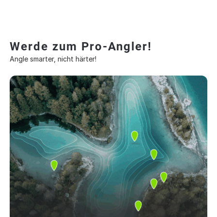
Werde zum Pro-Angler!
Angle smarter, nicht härter!