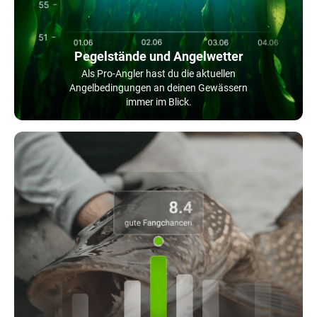
Pegelstände und Angelwetter
Als Pro-Angler hast du die aktuellen
Angelbedingungen an deinen Gewässern
immer im Blick.