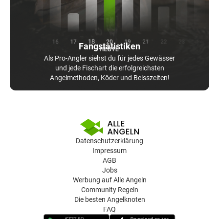
Fangstatistiken
Als Pro-Angler siehst du für jedes Gewässer
und jede Fischart die erfolgreichsten
Angelmethoden, Köder und Beisszeiten!
Datenschutzerklärung
Impressum
AGB
Jobs
Werbung auf Alle Angeln
Community Regeln
Die besten Angelknoten
FAQ