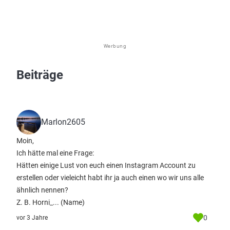
Werbung
Beiträge
Marlon2605
Moin,
Ich hätte mal eine Frage:
Hätten einige Lust von euch einen Instagram Account zu
erstellen oder vieleicht habt ihr ja auch einen wo wir uns alle
ähnlich nennen?
Z. B. Horni_... (Name)
0
vor 3 Jahre