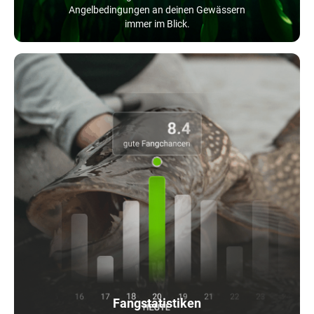
Angelbedingungen an deinen Gewässern
immer im Blick.
Fangstatistiken