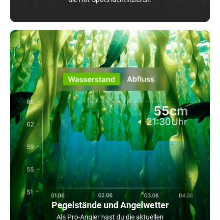
Pegelstände und Angelwetter
Als Pro-Angler hast du die aktuellen