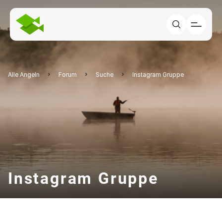
Alle Angeln
Forum
Suche
Instagram Gruppe
Instagram Gruppe