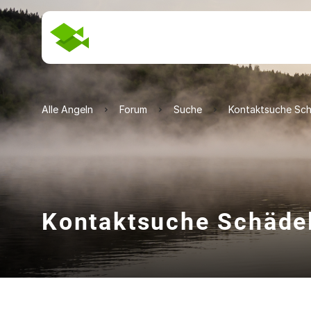
Alle Angeln
Forum
Suche
Kontaktsuche Sc
Kontaktsuche Schäde