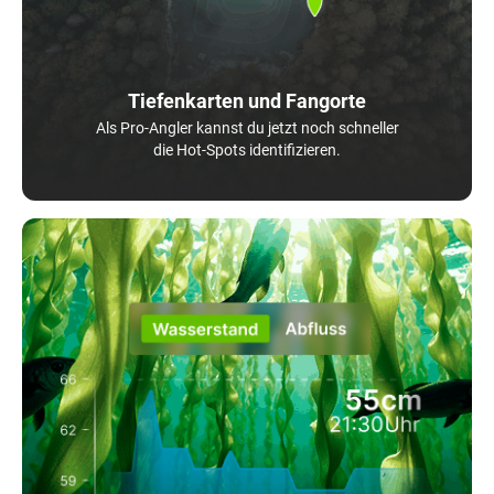
Tiefenkarten und Fangorte
Als Pro-Angler kannst du jetzt noch schneller
die Hot-Spots identifizieren.