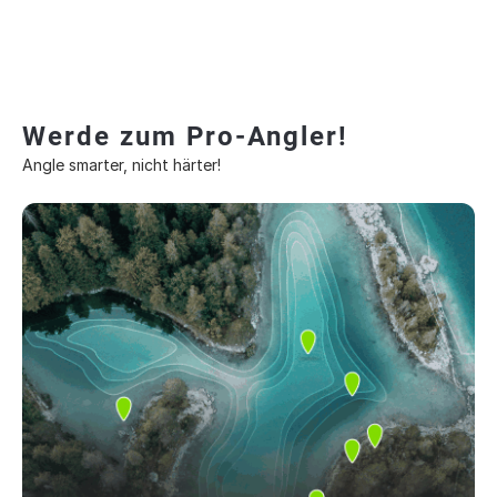
Werde zum Pro-Angler!
Angle smarter, nicht härter!