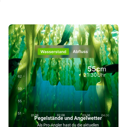
Pegelstände und Angelwetter
Als Pro-Angler hast du die aktuellen