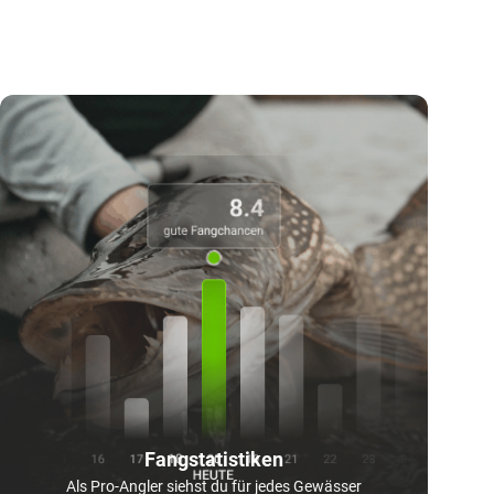
Fangstatistiken
Als Pro-Angler siehst du für jedes Gewässer