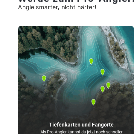
Angle smarter, nicht härter!
Tiefenkarten und Fangorte
Als Pro-Angler kannst du jetzt noch schneller