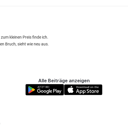
zum kleinen Preis finde ich.
zen Bruch, sieht wie neu aus.
Alle Beiträge anzeigen
!