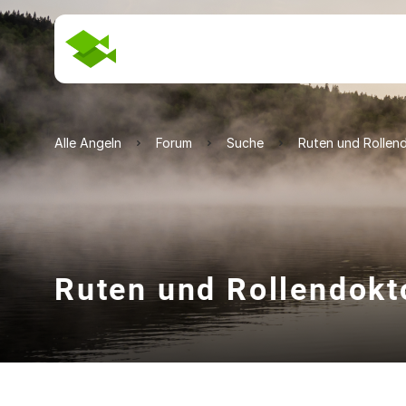
Alle Angeln
Forum
Suche
Ruten und Rollen
Ruten und Rollendokt