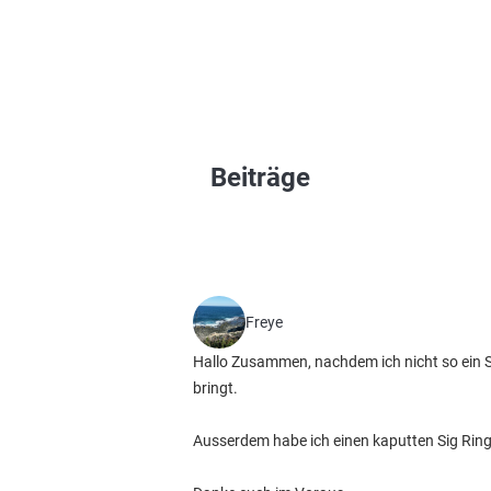
Beiträge
Freye
Hallo Zusammen, nachdem ich nicht so ein
bringt.
Ausserdem habe ich einen kaputten Sig Ring