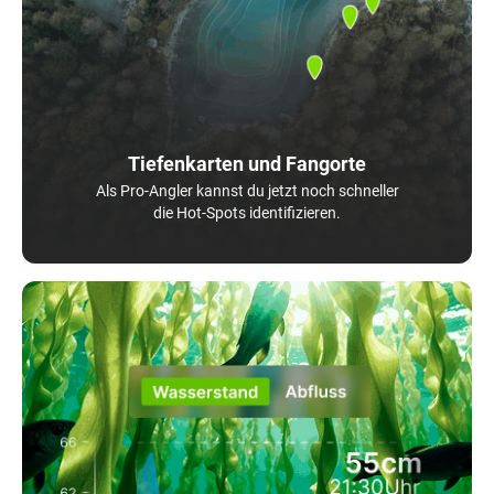
Tiefenkarten und Fangorte
Als Pro-Angler kannst du jetzt noch schneller
die Hot-Spots identifizieren.