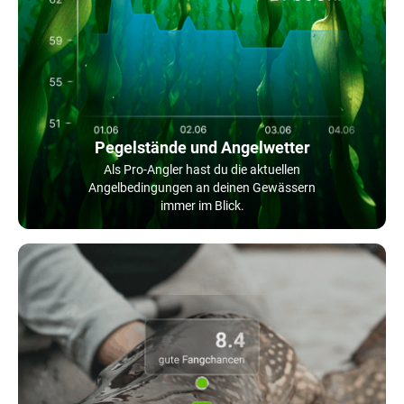
Pegelstände und Angelwetter
Als Pro-Angler hast du die aktuellen
Angelbedingungen an deinen Gewässern
immer im Blick.