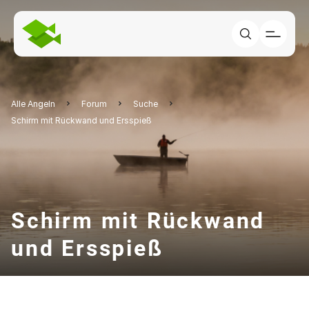
Alle Angeln
Forum
Suche
Schirm mit Rückwand und Ersspieß
Schirm mit Rückwand
und Ersspieß