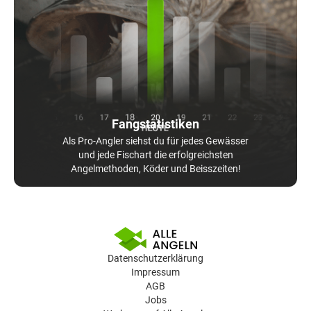
Fangstatistiken
Als Pro-Angler siehst du für jedes Gewässer
und jede Fischart die erfolgreichsten
Angelmethoden, Köder und Beisszeiten!
Datenschutzerklärung
Impressum
AGB
Jobs