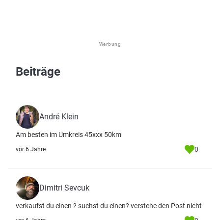
Werbung
Beiträge
André Klein
Am besten im Umkreis 45xxx 50km
0
vor 6 Jahre
Dimitri Sevcuk
verkaufst du einen ? suchst du einen? verstehe den Post nicht