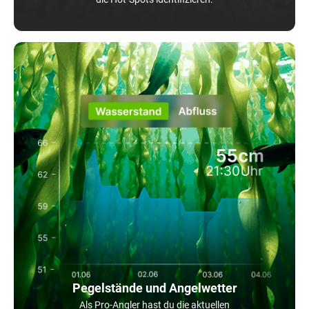
Pegelstände und Angelwetter
Als Pro-Angler hast du die aktuellen