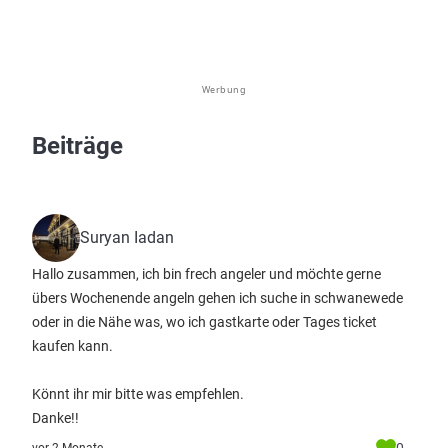
Werbung
Beiträge
Suryan Iadan
Hallo zusammen, ich bin frech angeler und möchte gerne
übers Wochenende angeln gehen ich suche in schwanewede
oder in die Nähe was, wo ich gastkarte oder Tages ticket
kaufen kann.
Könnt ihr mir bitte was empfehlen.
Danke!!