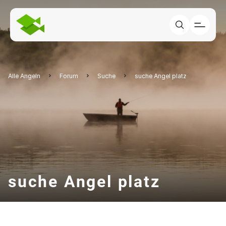
Alle Angeln
Forum
Suche
suche Angel platz
suche Angel platz