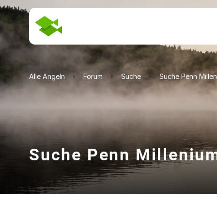
Alle Angeln
Forum
Suche
Suche Penn Mille
Suche Penn Milleniu