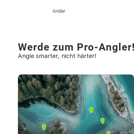
Grüße!
Werde zum Pro-Angler
Angle smarter, nicht härter!