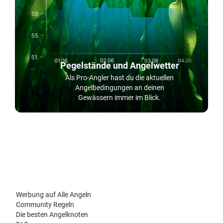
Pegelstände und Angelwetter
Als Pro-Angler hast du die aktuellen
Angelbedingungen an deinen
Gewässern immer im Blick.
Werbung auf Alle Angeln
Community Regeln
Die besten Angelknoten