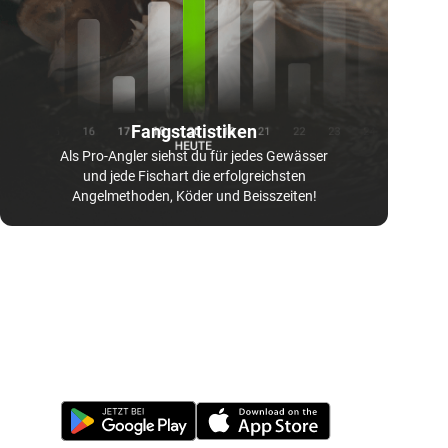
Fangstatistiken
Als Pro-Angler siehst du für jedes Gewässer
und jede Fischart die erfolgreichsten
Angelmethoden, Köder und Beisszeiten!