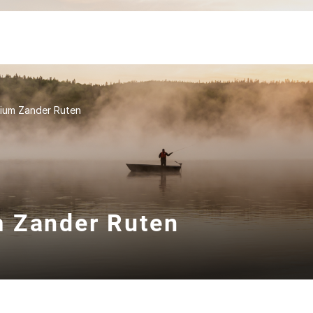
nium Zander Ruten
m Zander Ruten