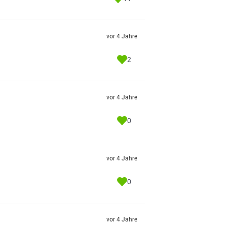
vor 4 Jahre
2
vor 4 Jahre
0
vor 4 Jahre
0
vor 4 Jahre