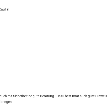
Kauf ?!
ch mit Sicherheit ne gute Beratung.. Dazu bestimmt auch gute Hinweis
 bringen