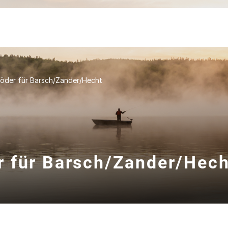
öder für Barsch/Zander/Hecht
 für Barsch/Zander/Hech