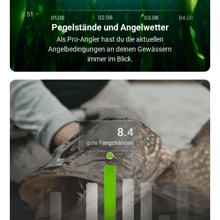
Pegelstände und Angelwetter
Als Pro-Angler hast du die aktuellen
Angelbedingungen an deinen Gewässern
immer im Blick.