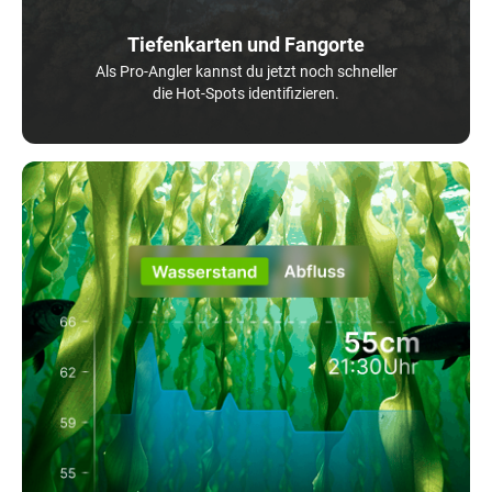
Tiefenkarten und Fangorte
Als Pro-Angler kannst du jetzt noch schneller
die Hot-Spots identifizieren.