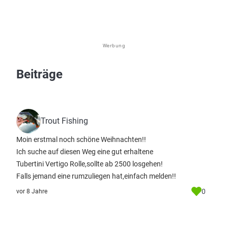
Werbung
Beiträge
Trout Fishing
Moin erstmal noch schöne Weihnachten!!
Ich suche auf diesen Weg eine gut erhaltene
Tubertini Vertigo Rolle,sollte ab 2500 losgehen!
Falls jemand eine rumzuliegen hat,einfach melden!!
0
vor 8 Jahre