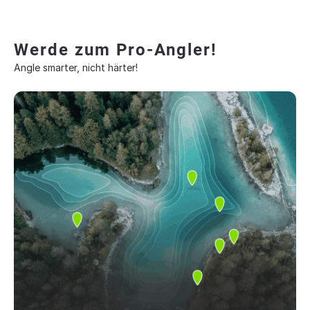
Werde zum Pro-Angler!
Angle smarter, nicht härter!