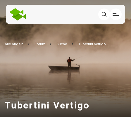
Alle Angeln
Forum
Suche
Tubertini Vertigo
Tubertini Vertigo