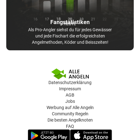
Fangstatistiken
Als Pro-Angler siehst du für jedes Gewässer
und jede Fischart die erfolgreichsten
Angelmethoden, Köder und Beisszeiten!
Datenschutzerklärung
Impressum
AGB
Jobs
Werbung auf Alle Angeln
Community Regeln
Die besten Angelknoten
FAQ