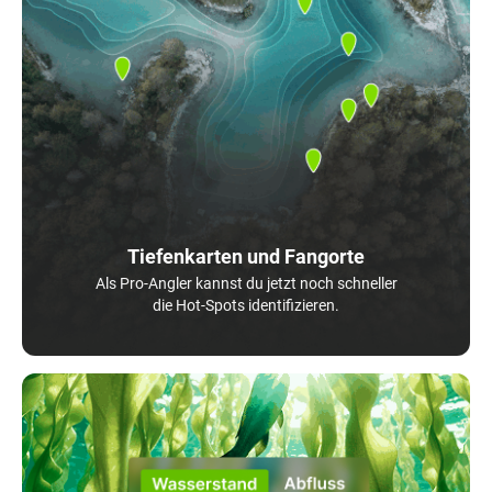
Tiefenkarten und Fangorte
Als Pro-Angler kannst du jetzt noch schneller
die Hot-Spots identifizieren.