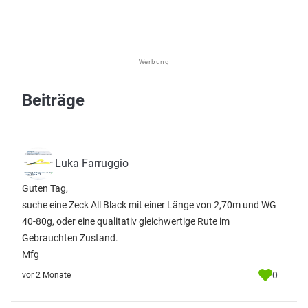
Werbung
Beiträge
Luka Farruggio
Guten Tag,
suche eine Zeck All Black mit einer Länge von 2,70m und WG
40-80g, oder eine qualitativ gleichwertige Rute im
Gebrauchten Zustand.
Mfg
0
vor 2 Monate