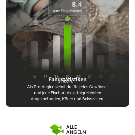
Fangstatistiken
Als Pro-Angler siehst du für jedes Gewässer
und jede Fischart die erfolgreichsten
Angelmethoden, Köder und Beisszeiten!