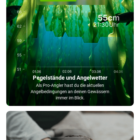
Pegelstände und Angelwetter
Als Pro-Angler hast du die aktuellen
Angelbedingungen an deinen Gewässern
immer im Blick.