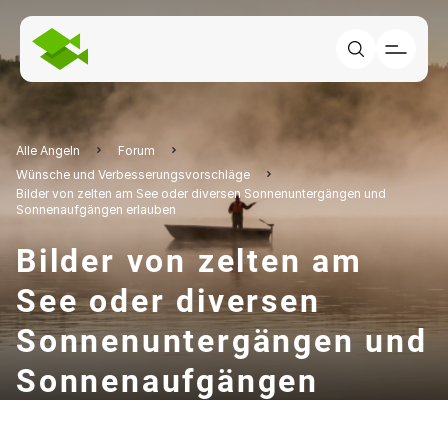
Alle Angeln
Forum
Wünsche und Verbesserungsvorschläge
Bilder von zelten am See oder diversen Sonnenuntergängen und
Sonnenaufgängen erlauben
Bilder von zelten am
See oder diversen
Sonnenuntergängen und
Sonnenaufgängen
erlauben