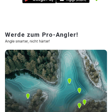
Werde zum Pro-Angler!
Angle smarter, nicht härter!