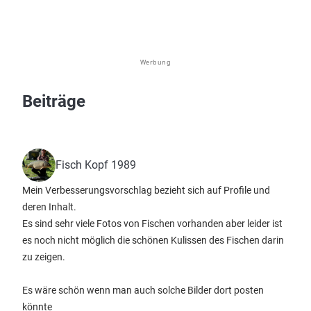
Werbung
Beiträge
Fisch Kopf 1989
Mein Verbesserungsvorschlag bezieht sich auf Profile und
deren Inhalt.
Es sind sehr viele Fotos von Fischen vorhanden aber leider ist
es noch nicht möglich die schönen Kulissen des Fischen darin
zu zeigen.
Es wäre schön wenn man auch solche Bilder dort posten
könnte