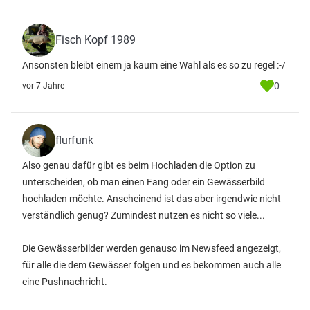
Fisch Kopf 1989
Ansonsten bleibt einem ja kaum eine Wahl als es so zu regel :-/
0
vor 7 Jahre
flurfunk
Also genau dafür gibt es beim Hochladen die Option zu
unterscheiden, ob man einen Fang oder ein Gewässerbild
hochladen möchte. Anscheinend ist das aber irgendwie nicht
verständlich genug? Zumindest nutzen es nicht so viele...
Die Gewässerbilder werden genauso im Newsfeed angezeigt,
für alle die dem Gewässer folgen und es bekommen auch alle
eine Pushnachricht.