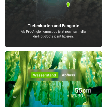
Tiefenkarten und Fangorte
Als Pro-Angler kannst du jetzt noch schneller
die Hot-Spots identifizieren.