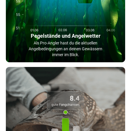
Pegelstände und Angelwetter
Als Pro-Angler hast du die aktuellen
Angelbedingungen an deinen Gewässern
immer im Blick.