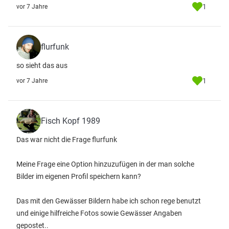
1
vor 7 Jahre
flurfunk
so sieht das aus
1
vor 7 Jahre
Fisch Kopf 1989
Das war nicht die Frage flurfunk
Meine Frage eine Option hinzuzufügen in der man solche
Bilder im eigenen Profil speichern kann?
Das mit den Gewässer Bildern habe ich schon rege benutzt
und einige hilfreiche Fotos sowie Gewässer Angaben
gepostet..