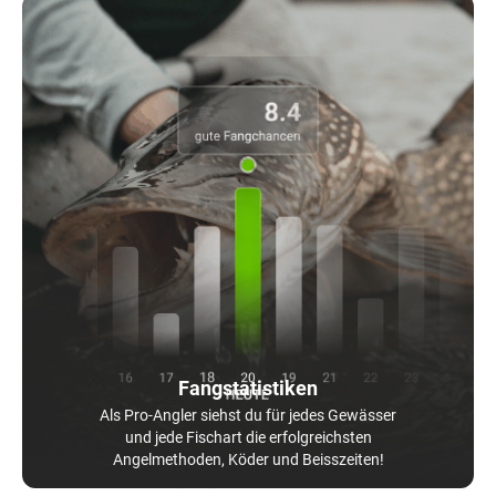
Fangstatistiken
Als Pro-Angler siehst du für jedes Gewässer
und jede Fischart die erfolgreichsten
Angelmethoden, Köder und Beisszeiten!