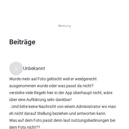
Werbung
Beiträge
Unbekannt
Wurde mein aal Foto gelöscht weil er weidgerecht
ausgenommen wurde oder was passt da nicht?
verstehe viele Regeln hier in der App überhaupt nicht, wäre
über eine Aufklärung sehr dankbar!
..Und bitte keine Nachricht von einem Administrator wo man
eh nicht darauf Stellung beziehen und antworten kann.
Was auf dem Foto passt denn laut nutzungsbedinungen bei
dem Foto nicht??