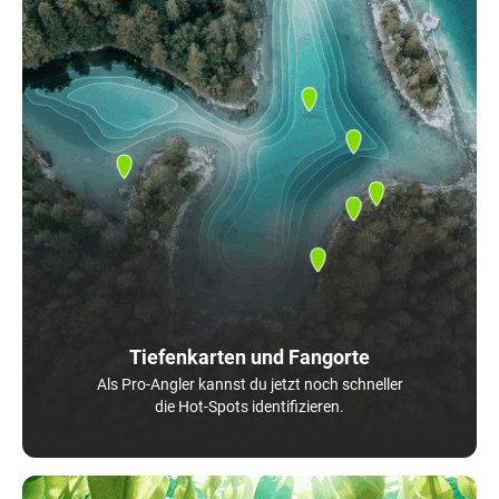
Tiefenkarten und Fangorte
Als Pro-Angler kannst du jetzt noch schneller
die Hot-Spots identifizieren.