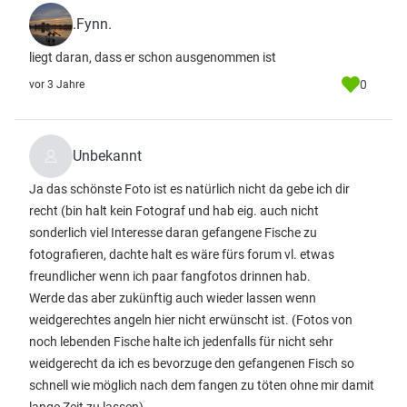
.Fynn.
liegt daran, dass er schon ausgenommen ist
0
vor 3 Jahre
Unbekannt
Ja das schönste Foto ist es natürlich nicht da gebe ich dir
recht (bin halt kein Fotograf und hab eig. auch nicht
sonderlich viel Interesse daran gefangene Fische zu
fotografieren, dachte halt es wäre fürs forum vl. etwas
freundlicher wenn ich paar fangfotos drinnen hab.
Werde das aber zukünftig auch wieder lassen wenn
weidgerechtes angeln hier nicht erwünscht ist. (Fotos von
noch lebenden Fische halte ich jedenfalls für nicht sehr
weidgerecht da ich es bevorzuge den gefangenen Fisch so
schnell wie möglich nach dem fangen zu töten ohne mir damit