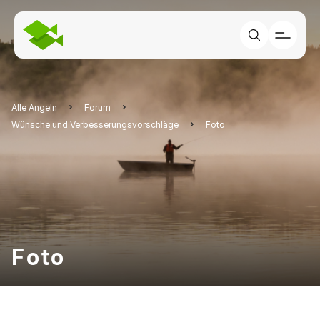
Alle Angeln
Forum
Wünsche und Verbesserungsvorschläge
Foto
Foto