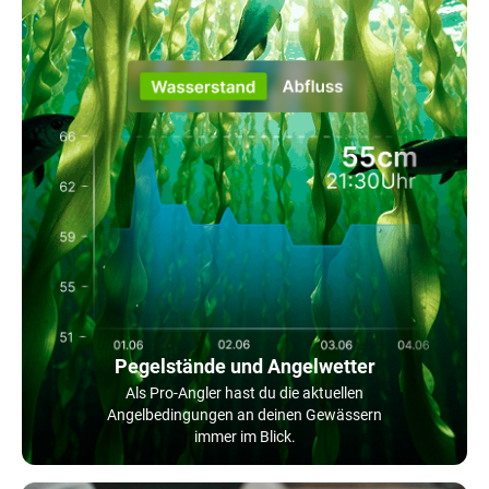
Pegelstände und Angelwetter
Als Pro-Angler hast du die aktuellen
Angelbedingungen an deinen Gewässern
immer im Blick.