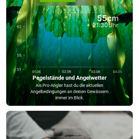
Pegelstände und Angelwetter
Als Pro-Angler hast du die aktuellen
Angelbedingungen an deinen Gewässern
immer im Blick.