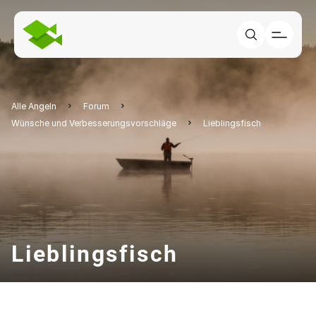
Alle Angeln
Forum
Wünsche und Verbesserungsvorschläge
Lieblingsfisch
Lieblingsfisch