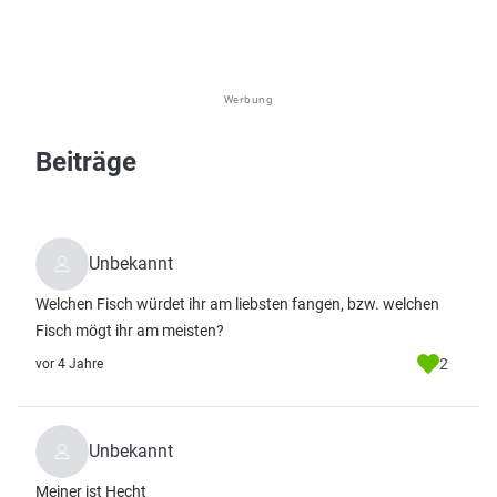
Werbung
Beiträge
Unbekannt
Welchen Fisch würdet ihr am liebsten fangen, bzw. welchen
Fisch mögt ihr am meisten?
2
vor 4 Jahre
Unbekannt
Meiner ist Hecht