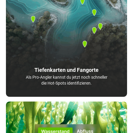
Tiefenkarten und Fangorte
Als Pro-Angler kannst du jetzt noch schneller
die Hot-Spots identifizieren.