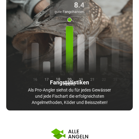
Fangstatistiken
Als Pro-Angler siehst du für jedes Gewässer
und jede Fischart die erfolgreichsten
Angelmethoden, Köder und Beisszeiten!