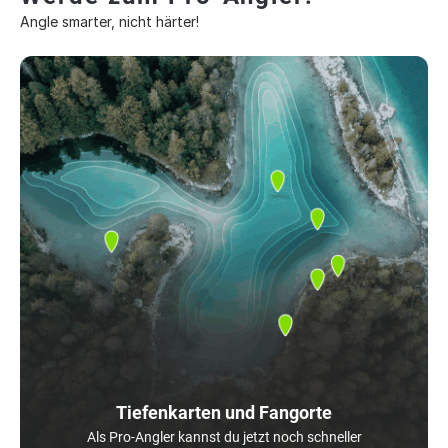
Angle smarter, nicht härter!
Tiefenkarten und Fangorte
Als Pro-Angler kannst du jetzt noch schneller