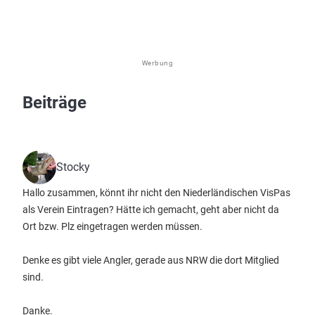
Werbung
Beiträge
Stocky
Hallo zusammen, könnt ihr nicht den Niederländischen VisPas
als Verein Eintragen? Hätte ich gemacht, geht aber nicht da
Ort bzw. Plz eingetragen werden müssen.
Denke es gibt viele Angler, gerade aus NRW die dort Mitglied
sind.
Danke.