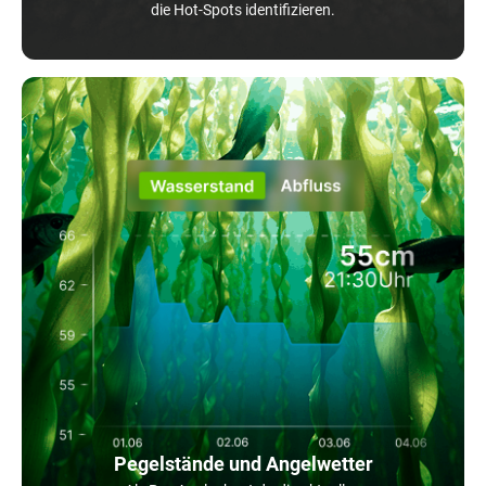
die Hot-Spots identifizieren.
Pegelstände und Angelwetter