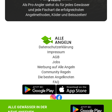
Als Pro-Angler siehst du für jedes Gewässer
und jede Fischart die erfolgreichsten
Angelmethoden, Köder und Beisszeiten!
Datenschutzerklärung
Impressum
AGB
Jobs
Werbung auf Alle Angeln
Community Regeln
Die besten Angelknoten
FAQ
ALLE GEWÄSSER IN DER
Datenschutz-Einstellungen