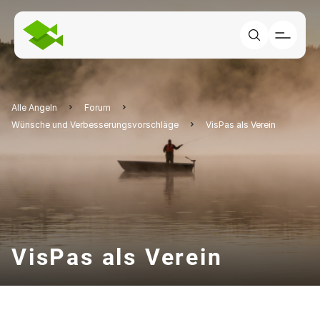
Alle Angeln
Forum
Wünsche und Verbesserungsvorschläge
VisPas als Verein
VisPas als Verein