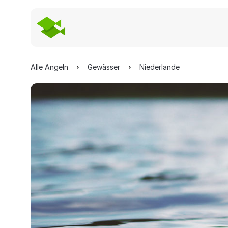
Alle Angeln
Gewässer
Niederlande