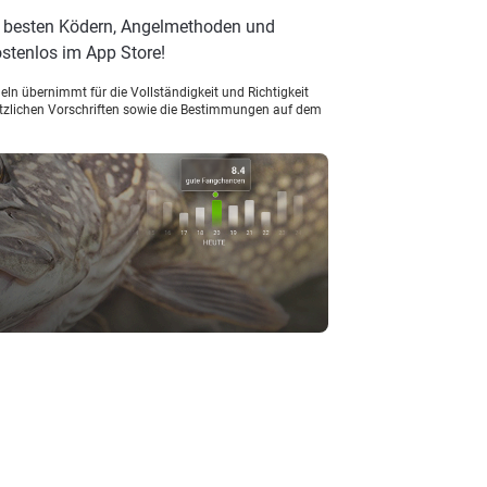
n besten Ködern, Angelmethoden und
stenlos im App Store!
ln übernimmt für die Vollständigkeit und Richtigkeit
setzlichen Vorschriften sowie die Bestimmungen auf dem