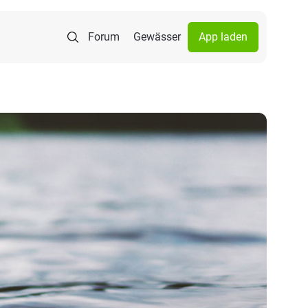
Forum
Gewässer
App laden