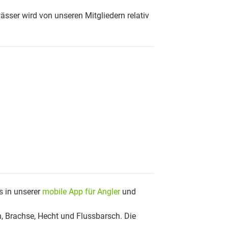
ässer wird von unseren Mitgliedern relativ
s in unserer
mobile App für Angler
und
, Brachse, Hecht und Flussbarsch. Die