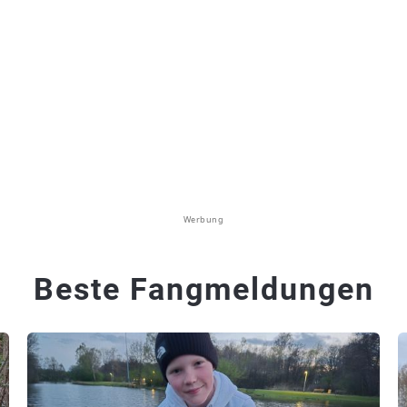
Werbung
Beste Fangmeldungen