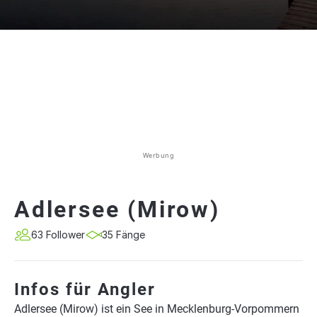
Werbung
Adlersee (Mirow)
63 Follower
35 Fänge
Infos für Angler
Adlersee (Mirow) ist ein See in Mecklenburg-Vorpommern