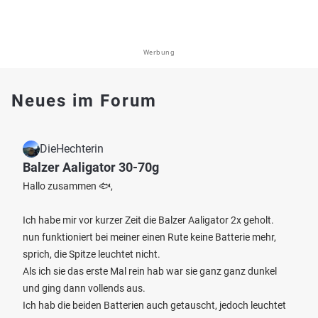
Werbung
Neues im Forum
DieHechterin
Balzer Aaligator 30-70g
Hallo zusammen 🐟,
Ich habe mir vor kurzer Zeit die Balzer Aaligator 2x geholt.
nun funktioniert bei meiner einen Rute keine Batterie mehr,
sprich, die Spitze leuchtet nicht.
Als ich sie das erste Mal rein hab war sie ganz ganz dunkel
und ging dann vollends aus.
Ich hab die beiden Batterien auch getauscht, jedoch leuchtet