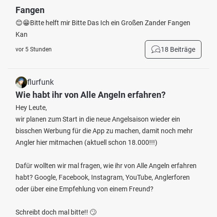
Fangen
😊😁Bitte helft mir Bitte Das Ich ein Großen Zander Fangen
Kan
18 Beiträge
vor 5 Stunden
flurfunk
Wie habt ihr von Alle Angeln erfahren?
Hey Leute,
wir planen zum Start in die neue Angelsaison wieder ein
bisschen Werbung für die App zu machen, damit noch mehr
Angler hier mitmachen (aktuell schon 18.000!!!)
Dafür wollten wir mal fragen, wie ihr von Alle Angeln erfahren
habt? Google, Facebook, Instagram, YouTube, Anglerforen
oder über eine Empfehlung von einem Freund?
Schreibt doch mal bitte!! 🙄