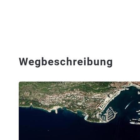
Wegbeschreibung