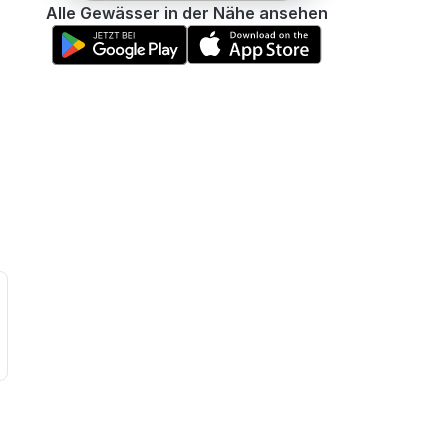
Alle Gewässer in der Nähe ansehen