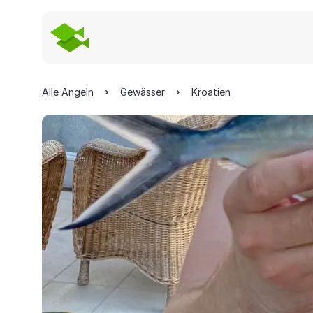
Alle Angeln
Gewässer
Kroatien