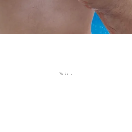
Werbung