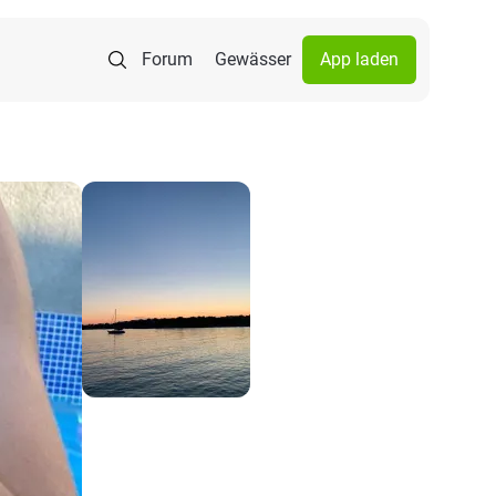
Forum
Gewässer
App laden