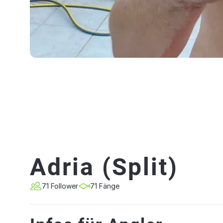
Adria (Split)
71 Follower
71 Fänge