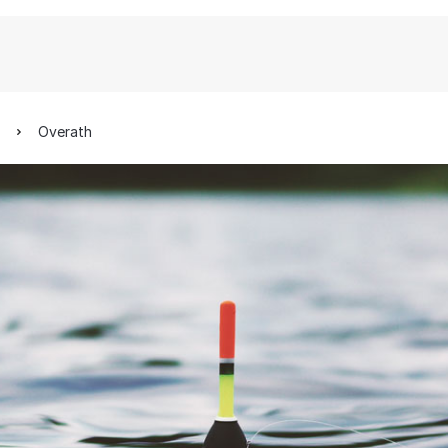
Overath