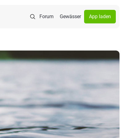
Forum
Gewässer
App laden