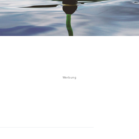
Werbung