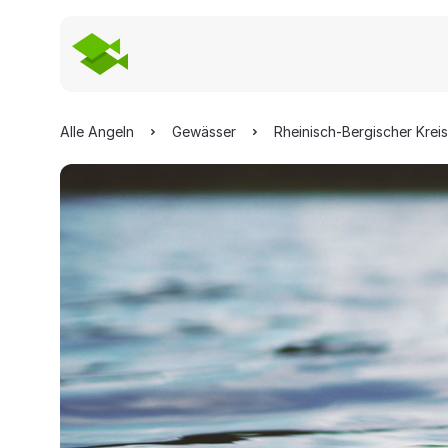
Alle Angeln
Gewässer
Rheinisch-Bergischer Kreis