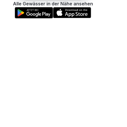
Alle Gewässer in der Nähe ansehen