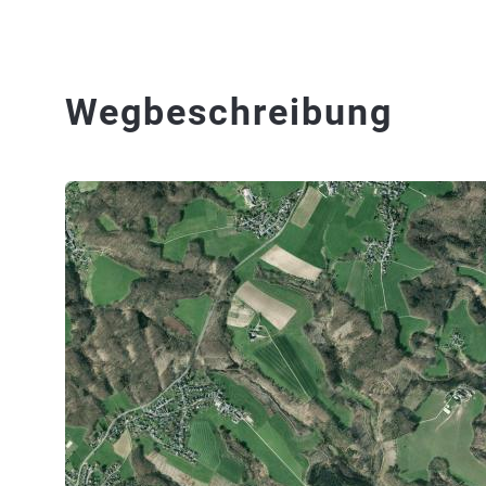
Wegbeschreibung