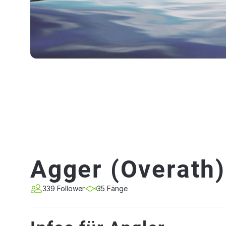
Agger (Overath)
339 Follower
35 Fänge