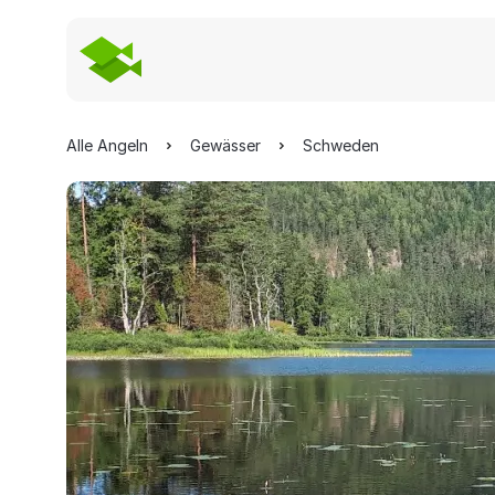
Alle Angeln
Gewässer
Schweden