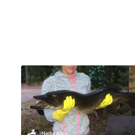
Nadja Alles