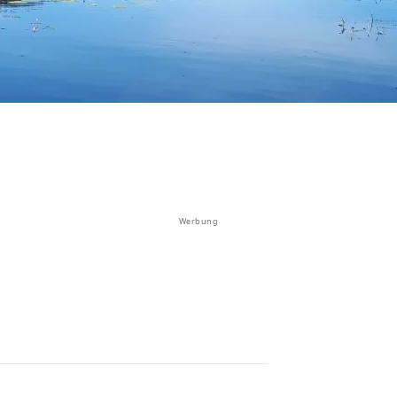
Werbung