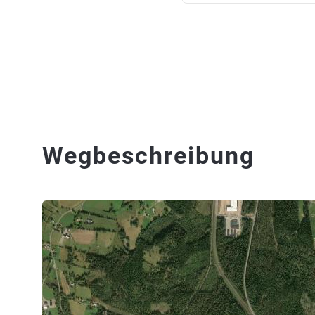
Wegbeschreibung