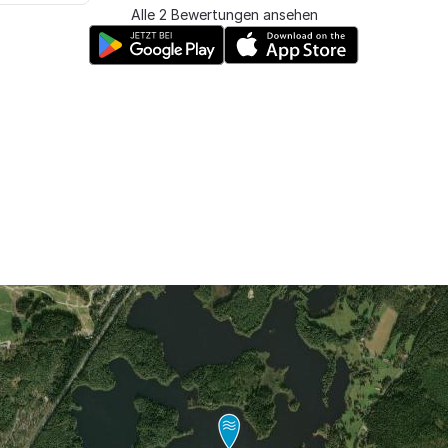
Alle 2 Bewertungen ansehen