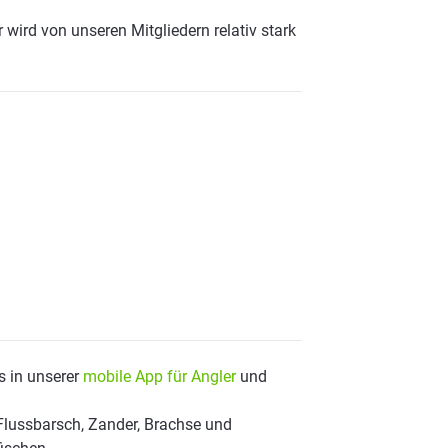
wird von unseren Mitgliedern relativ stark
s in unserer
mobile App für Angler
und
Flussbarsch, Zander, Brachse und