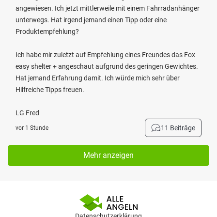
angewiesen. Ich jetzt mittlerweile mit einem Fahrradanhänger
unterwegs. Hat irgend jemand einen Tipp oder eine
Produktempfehlung?
Ich habe mir zuletzt auf Empfehlung eines Freundes das Fox
easy shelter + angeschaut aufgrund des geringen Gewichtes.
Hat jemand Erfahrung damit. Ich würde mich sehr über
Hilfreiche Tipps freuen.
LG Fred
11 Beiträge
vor 1 Stunde
Mehr anzeigen
Datenschutzerklärung