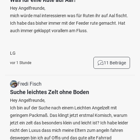
Hey Angelfreunde,
mich würde mal interessieren was für Ruten ihr auf Aal fischt.
Ich habe das bisher immer mit der Feeder rute gemacht. Hat
auch immer geklappt vorallem am Fluss.
LG
11 Beiträge
vor 1 Stunde
Fredi Fisch
Suche leichtes Zelt ohne Boden
Hey Angelfreunde,
Ich bin auf der Suche nach einem Leichten Angelzelt mit
geringem Packmaß. Das klingt jetzt erstmal Komisch, warum
jetzt ein zelt das besonders klein und leicht ist? Ich habe leider
nicht den Luxus dass mich meine Eltern zum angeln fahren
deswegen bin ich auf Offis und das gute alte Fahrrad