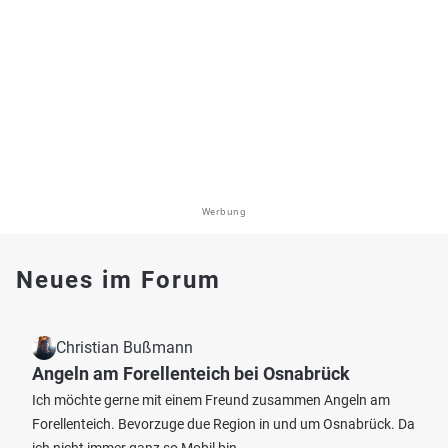
Werbung
Neues im Forum
Christian Bußmann
Angeln am Forellenteich bei Osnabrück
Ich möchte gerne mit einem Freund zusammen Angeln am
Forellenteich. Bevorzuge due Region in und um Osnabrück. Da