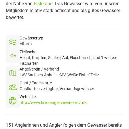
der Nähe von
Elsteraue
. Das Gewässer wird von unseren
Mitgliedern relativ stark befischt und als gutes Gewässer
bewertet.
Gewässertyp
Altarm
Zielfische
Hecht, Karpfen, Schleie, Aal, Flussbarsch, und 1 weitere
Fischarten
Angelverein / Verband
LAV Sachsen-Anhalt , KAV 'Weiße Elster' Zeitz
Gast-/ Tageskarte
Gastkarten verfügbar, Verbandsgewässer
Webseite
http://www.kreisanglerverein-zeitz.de
151 Anglerinnen und Angler folgen dem Gewässer bereits