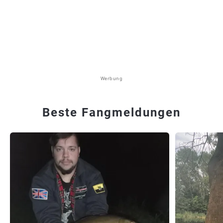
Werbung
Beste Fangmeldungen