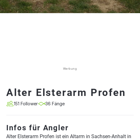
Werbung
Alter Elsterarm Profen
151 Follower
36 Fänge
Infos für Angler
Alter Elsterarm Profen ist ein Altarm in Sachsen-Anhalt in