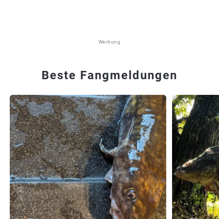
Werbung
Beste Fangmeldungen