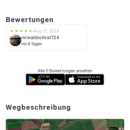
Bewertungen
Aug 21, 2024
mrwaldschrat124
vor 8 Tagen
Alle 0 Bewertungen ansehen
Wegbeschreibung