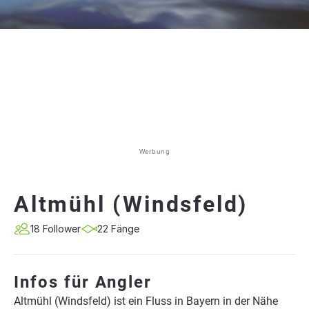
Werbung
Altmühl (Windsfeld)
18 Follower
22 Fänge
Infos für Angler
Altmühl (Windsfeld) ist ein Fluss in Bayern in der Nähe