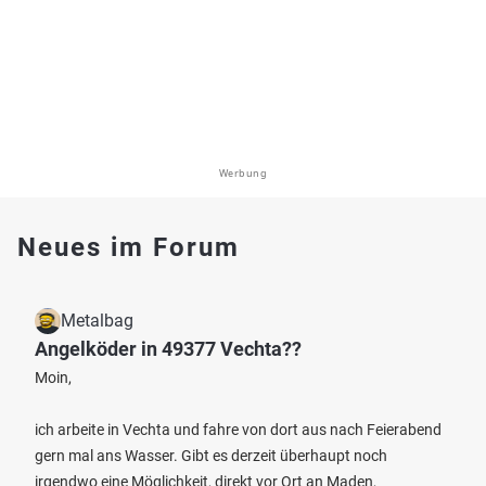
Werbung
Neues im Forum
Metalbag
Angelköder in 49377 Vechta??
Moin,
ich arbeite in Vechta und fahre von dort aus nach Feierabend
gern mal ans Wasser. Gibt es derzeit überhaupt noch
irgendwo eine Möglichkeit, direkt vor Ort an Maden,