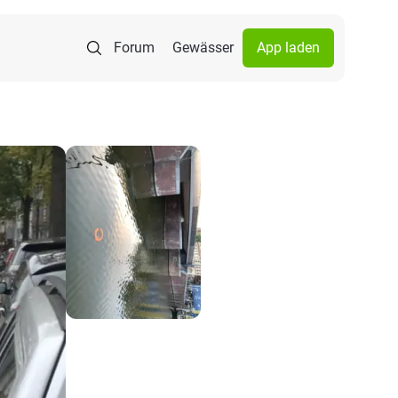
Forum
Gewässer
App laden