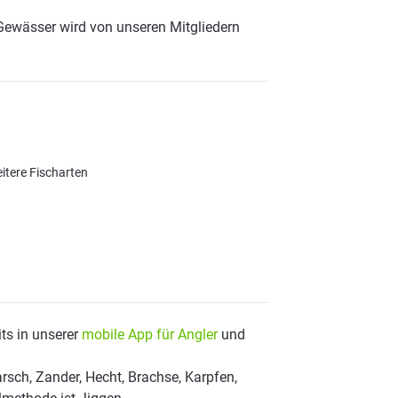
Gewässer wird von unseren Mitgliedern
itere Fischarten
ts in unserer
mobile App für Angler
und
rsch, Zander, Hecht, Brachse, Karpfen,