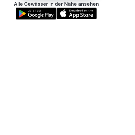
Alle Gewässer in der Nähe ansehen