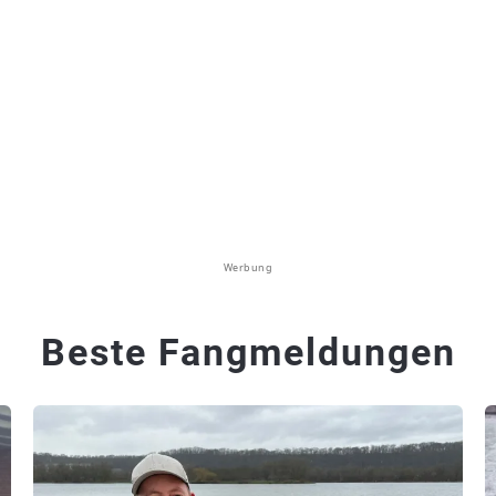
Werbung
Beste Fangmeldungen