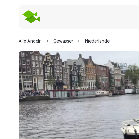
Alle Angeln
Gewässer
Niederlande