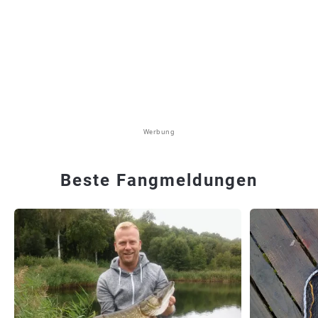
Werbung
Beste Fangmeldungen