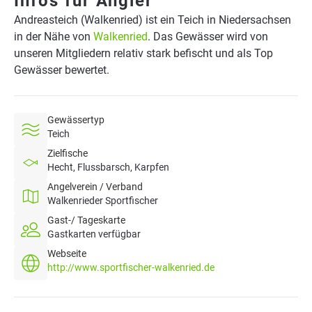
Infos für Angler
Andreasteich (Walkenried) ist ein Teich in Niedersachsen
in der Nähe von
Walkenried
. Das Gewässer wird von
unseren Mitgliedern relativ stark befischt und als Top
Gewässer bewertet.
Gewässertyp
Teich
Zielfische
Hecht, Flussbarsch, Karpfen
Angelverein / Verband
Walkenrieder Sportfischer
Gast-/ Tageskarte
Gastkarten verfügbar
Webseite
http://www.sportfischer-walkenried.de