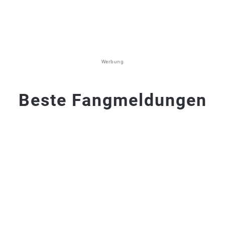
Werbung
Beste Fangmeldungen