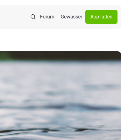
Forum
Gewässer
App laden