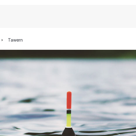
Tawern