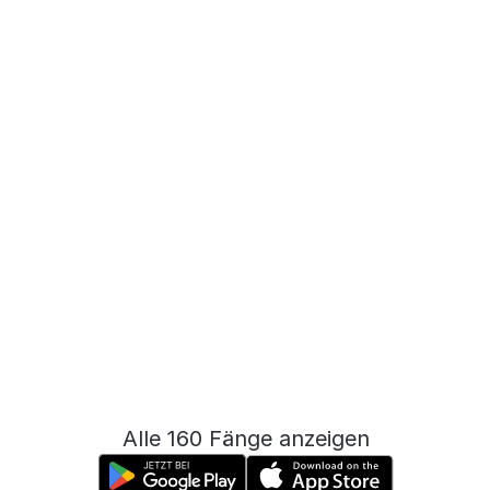
Alle 160 Fänge anzeigen