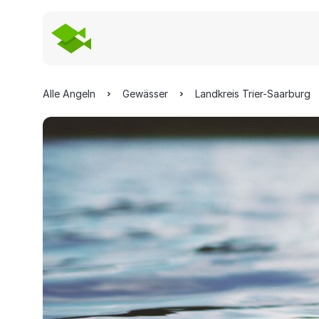
Alle Angeln
Gewässer
Landkreis Trier-Saarburg