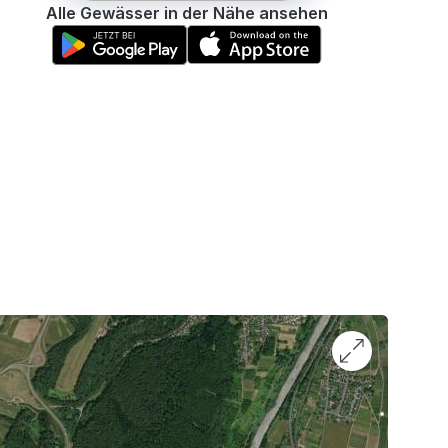
Alle Gewässer in der Nähe ansehen