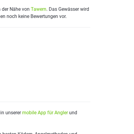
in der Nähe von
Tawern
. Das Gewässer wird
egen noch keine Bewertungen vor.
 in unserer
mobile App für Angler
und