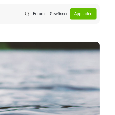
Forum
Gewässer
App laden