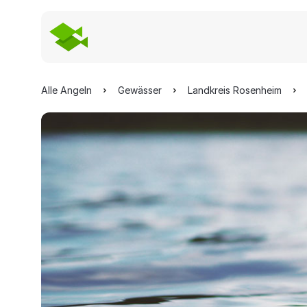
Alle Angeln
Gewässer
Landkreis Rosenheim