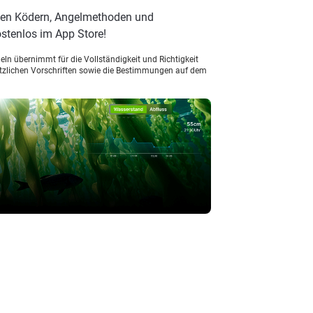
esten Ködern, Angelmethoden und
stenlos im App Store!
ln übernimmt für die Vollständigkeit und Richtigkeit
setzlichen Vorschriften sowie die Bestimmungen auf dem