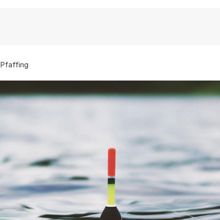
Pfaffing