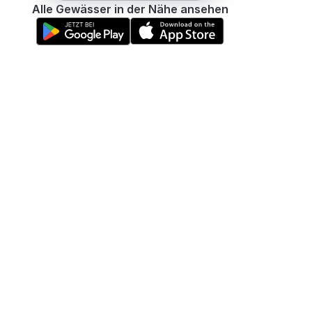
Alle Gewässer in der Nähe ansehen