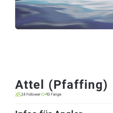
Attel (Pfaffing)
24 Follower
10 Fänge