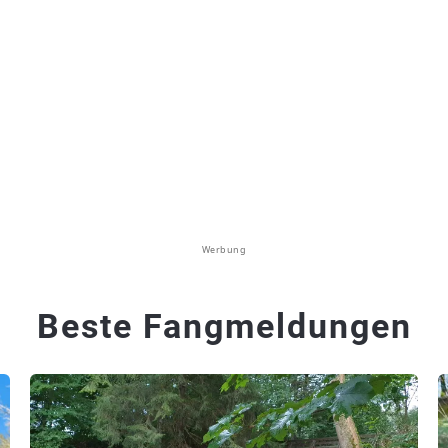
Werbung
Beste Fangmeldungen