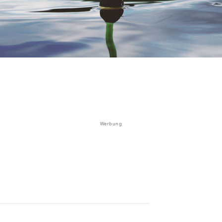
Werbung