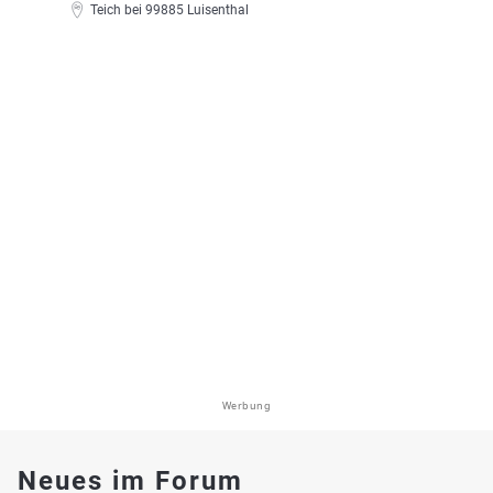
Teich bei 99885 Luisenthal
Werbung
Neues im Forum