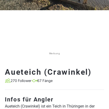
Werbung
Aueteich (Crawinkel)
270 Follower
67 Fänge
Infos für Angler
Aueteich (Crawinkel) ist ein Teich in Thüringen in der