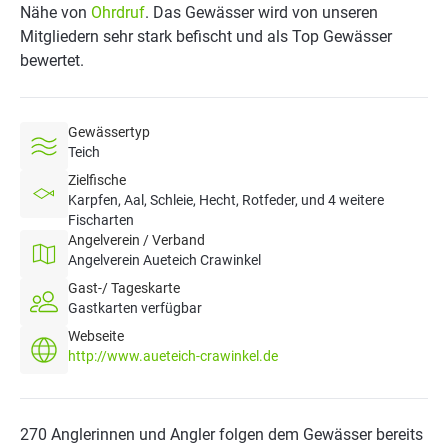
Nähe von
Ohrdruf
. Das Gewässer wird von unseren
Mitgliedern sehr stark befischt und als Top Gewässer
bewertet.
Gewässertyp
Teich
Zielfische
Karpfen, Aal, Schleie, Hecht, Rotfeder, und 4 weitere
Fischarten
Angelverein / Verband
Angelverein Aueteich Crawinkel
Gast-/ Tageskarte
Gastkarten verfügbar
Webseite
http://www.aueteich-crawinkel.de
270 Anglerinnen und Angler folgen dem Gewässer bereits