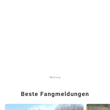
Werbung
Beste Fangmeldungen