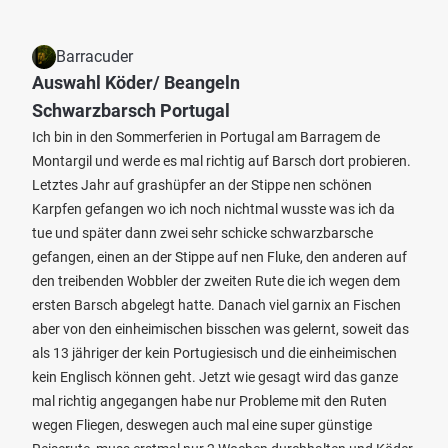
Barracuder
Auswahl Köder/ Beangeln
Schwarzbarsch Portugal
Ich bin in den Sommerferien in Portugal am Barragem de
Montargil und werde es mal richtig auf Barsch dort probieren.
Letztes Jahr auf grashüpfer an der Stippe nen schönen
Karpfen gefangen wo ich noch nichtmal wusste was ich da
tue und später dann zwei sehr schicke schwarzbarsche
gefangen, einen an der Stippe auf nen Fluke, den anderen auf
den treibenden Wobbler der zweiten Rute die ich wegen dem
ersten Barsch abgelegt hatte. Danach viel garnix an Fischen
aber von den einheimischen bisschen was gelernt, soweit das
als 13 jähriger der kein Portugiesisch und die einheimischen
kein Englisch können geht. Jetzt wie gesagt wird das ganze
mal richtig angegangen habe nur Probleme mit den Ruten
wegen Fliegen, deswegen auch mal eine super günstige