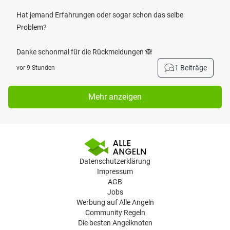
Hat jemand Erfahrungen oder sogar schon das selbe
Problem?
Danke schonmal für die Rückmeldungen 🙈
1 Beiträge
vor 9 Stunden
Mehr anzeigen
Datenschutzerklärung
Impressum
AGB
Jobs
Werbung auf Alle Angeln
Community Regeln
Die besten Angelknoten