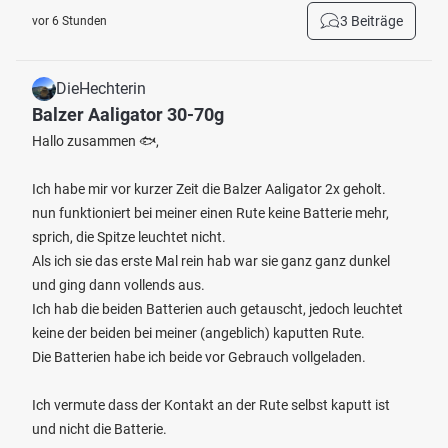
3 Beiträge
vor 6 Stunden
DieHechterin
Balzer Aaligator 30-70g
Hallo zusammen 🐟,
Ich habe mir vor kurzer Zeit die Balzer Aaligator 2x geholt.
nun funktioniert bei meiner einen Rute keine Batterie mehr,
sprich, die Spitze leuchtet nicht.
Als ich sie das erste Mal rein hab war sie ganz ganz dunkel
und ging dann vollends aus.
Ich hab die beiden Batterien auch getauscht, jedoch leuchtet
keine der beiden bei meiner (angeblich) kaputten Rute.
Die Batterien habe ich beide vor Gebrauch vollgeladen.
Ich vermute dass der Kontakt an der Rute selbst kaputt ist
und nicht die Batterie.