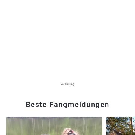
Werbung
Beste Fangmeldungen