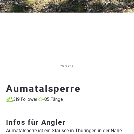
Werbung
Aumatalsperre
319 Follower
35 Fänge
Infos für Angler
Aumatalsperre ist ein Stausee in Thüringen in der Nähe