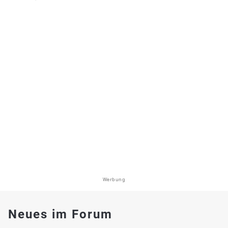
Werbung
Neues im Forum