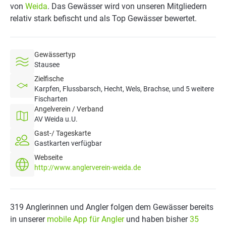
von
Weida
. Das Gewässer wird von unseren Mitgliedern
relativ stark befischt und als Top Gewässer bewertet.
Gewässertyp
Stausee
Zielfische
Karpfen, Flussbarsch, Hecht, Wels, Brachse, und 5 weitere
Fischarten
Angelverein / Verband
AV Weida u.U.
Gast-/ Tageskarte
Gastkarten verfügbar
Webseite
http://www.anglerverein-weida.de
319 Anglerinnen und Angler folgen dem Gewässer bereits
in unserer
mobile App für Angler
und haben bisher
35