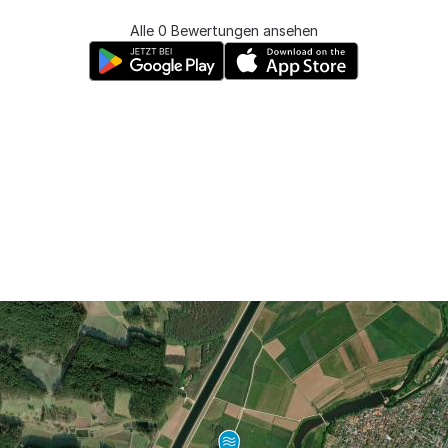
Alle 0 Bewertungen ansehen