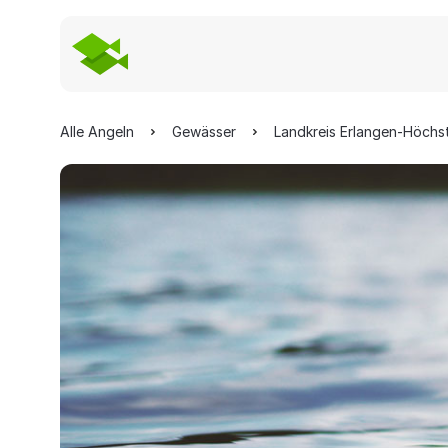
Alle Angeln
Gewässer
Landkreis Erlangen-Höchs