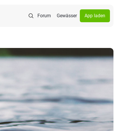
Forum
Gewässer
App laden