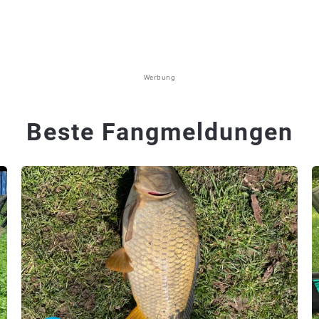
Werbung
Beste Fangmeldungen