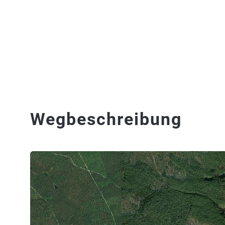
Wegbeschreibung