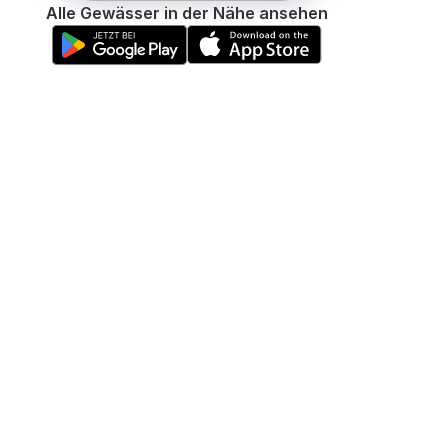
Alle Gewässer in der Nähe ansehen