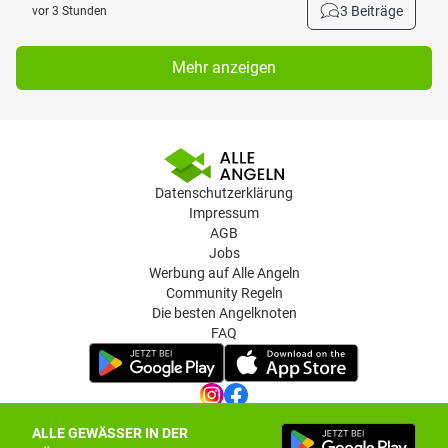
3 Beiträge
vor 3 Stunden
Mehr anzeigen
Datenschutzerklärung
Impressum
AGB
Jobs
Werbung auf Alle Angeln
Community Regeln
Die besten Angelknoten
FAQ
ALLE GEWÄSSER IN DER
Datenschutz-Einstellungen