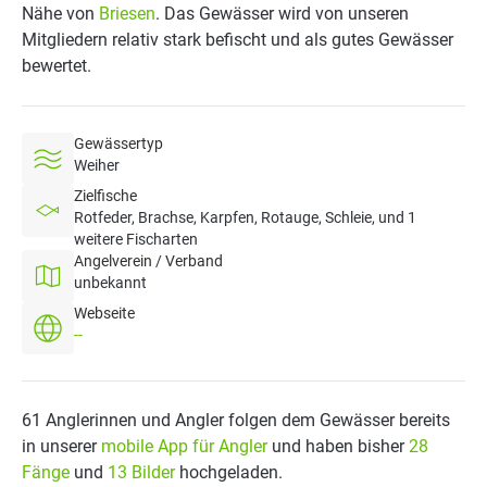
Nähe von
Briesen
. Das Gewässer wird von unseren
Mitgliedern relativ stark befischt und als gutes Gewässer
bewertet.
Gewässertyp
Weiher
Zielfische
Rotfeder, Brachse, Karpfen, Rotauge, Schleie, und 1
weitere Fischarten
Angelverein / Verband
unbekannt
Webseite
--
61 Anglerinnen und Angler folgen dem Gewässer bereits
in unserer
mobile App für Angler
und haben bisher
28
Fänge
und
13 Bilder
hochgeladen.