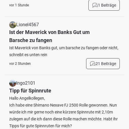
1 Beiträge
vor 1 Stunde
Lionel4567
Ist der Maverick von Banks Gut um
Barsche zu fangen
Ist Maverick von Banks gut, um barsche zu fangen oder nicht,
schreibt es unten rein
21 Beiträge
vor 2 Stunden
Ingo2101
Tipp für Spinnrute
Hallo Angelkollegen,
Ich habe eine Shimano Nexave FJ 2500 Rolle gewonnen. Nun
würde ich mir gerne noch eine kürzere Spinnrute mit 2,10m
zulegen auf die ich dann diese Rolle machen möchte. Habt ihr
Tipps für gute Spinnruten für mich?