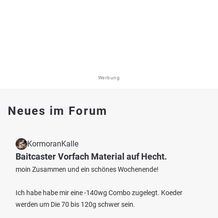
Werbung
Neues im Forum
KormoranKalle
Baitcaster Vorfach Material auf Hecht.
moin Zusammen und ein schönes Wochenende!
Ich habe habe mir eine -140wg Combo zugelegt. Koeder
werden um Die 70 bis 120g schwer sein.