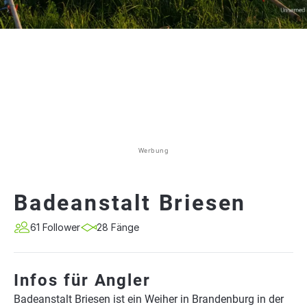
Werbung
Badeanstalt Briesen
61 Follower
28 Fänge
Infos für Angler
Badeanstalt Briesen ist ein Weiher in Brandenburg in der