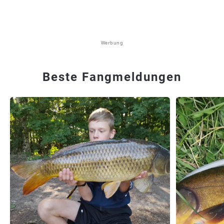
Werbung
Beste Fangmeldungen