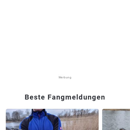
Werbung
Beste Fangmeldungen