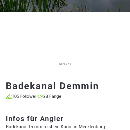
Werbung
Badekanal Demmin
105 Follower
28 Fänge
Infos für Angler
Badekanal Demmin ist ein Kanal in Mecklenburg-