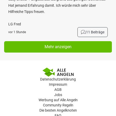
Hat jemand Erfahrung damit. Ich würde mich sehr über
Hilfreiche Tipps freuen.
LG Fred
11 Beiträge
vor 1 Stunde
Mehr anzeigen
Datenschutzerklärung
Impressum
AGB
Jobs
Werbung auf Alle Angeln
Community Regeln
Die besten Angelknoten
FAQ