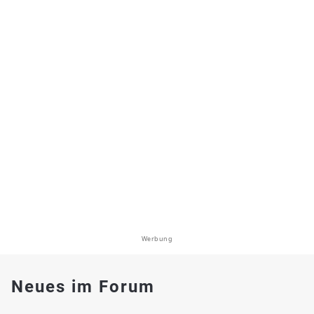
Werbung
Neues im Forum