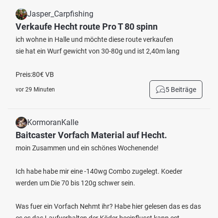
Jasper_Carpfishing
Verkaufe Hecht route Pro T 80 spinn
ich wohne in Halle und möchte diese route verkaufen
sie hat ein Wurf gewicht von 30-80g und ist 2,40m lang
Preis:80€ VB
5 Beiträge
vor 29 Minuten
KormoranKalle
Baitcaster Vorfach Material auf Hecht.
moin Zusammen und ein schönes Wochenende!
Ich habe habe mir eine -140wg Combo zugelegt. Koeder
werden um Die 70 bis 120g schwer sein.
Was fuer ein Vorfach Nehmt ihr? Habe hier gelesen das es das