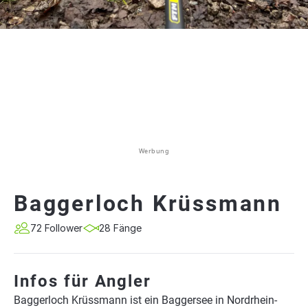
Werbung
Baggerloch Krüssmann
72 Follower
28 Fänge
Infos für Angler
Baggerloch Krüssmann ist ein Baggersee in Nordrhein-