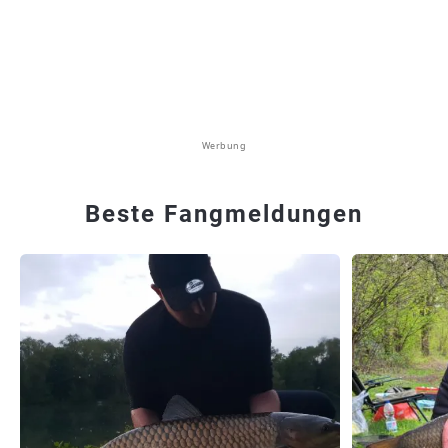
Werbung
Beste Fangmeldungen