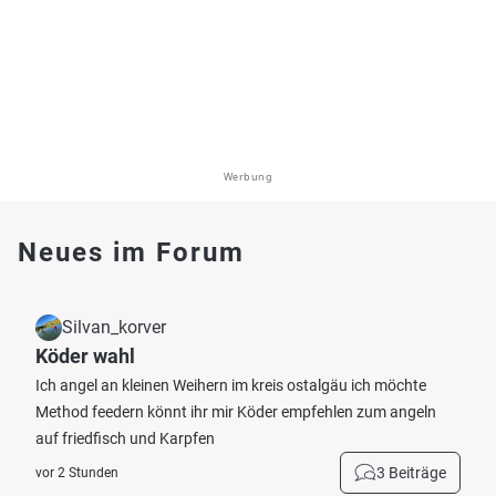
Werbung
Neues im Forum
Silvan_korver
Köder wahl
Ich angel an kleinen Weihern im kreis ostalgäu ich möchte
Method feedern könnt ihr mir Köder empfehlen zum angeln
auf friedfisch und Karpfen
3 Beiträge
vor 2 Stunden