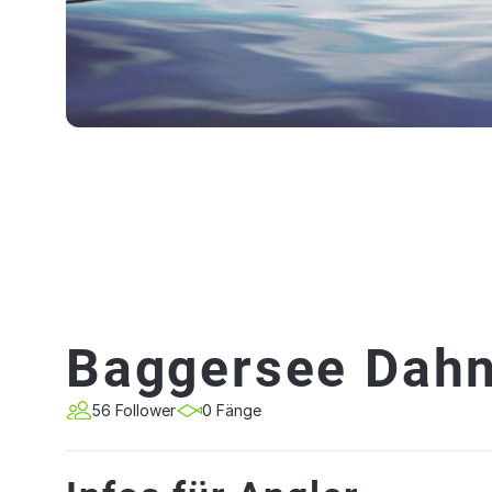
Baggersee Dahn
56 Follower
0 Fänge