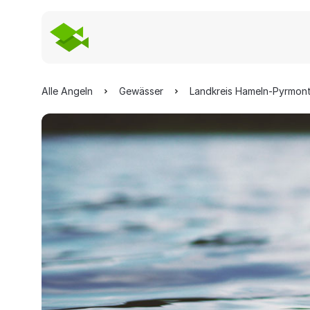
Alle Angeln
Gewässer
Landkreis Hameln-Pyrmon