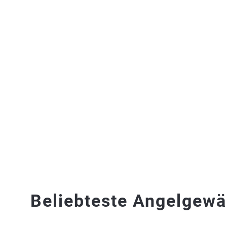
Beliebteste Angelgewä