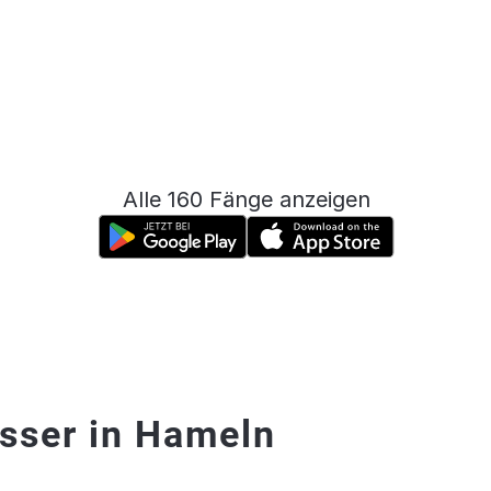
Alle 160 Fänge anzeigen
sser in Hameln