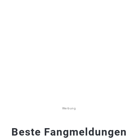
Werbung
Beste Fangmeldungen