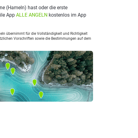
 (Hameln) hast oder die erste
ile App
ALLE ANGELN
kostenlos im App
ln übernimmt für die Vollständigkeit und Richtigkeit
setzlichen Vorschriften sowie die Bestimmungen auf dem