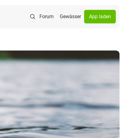
Forum
Gewässer
App laden