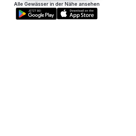
Alle Gewässer in der Nähe ansehen