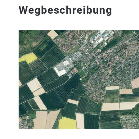
Wegbeschreibung