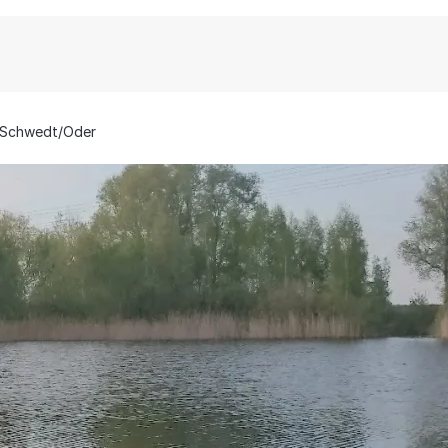
Schwedt/Oder