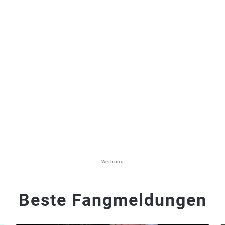
Werbung
Beste Fangmeldungen