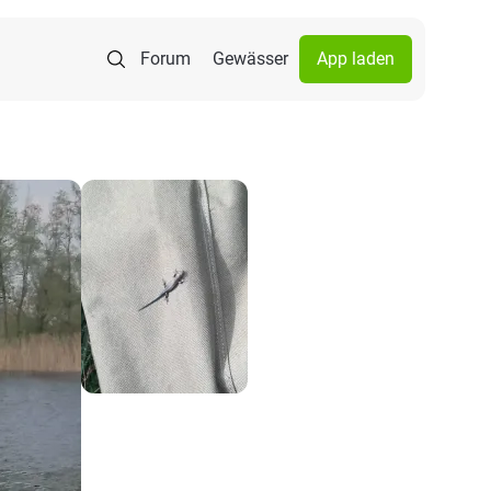
Forum
Gewässer
App laden