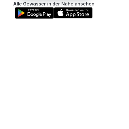
Alle Gewässer in der Nähe ansehen