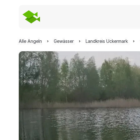
Alle Angeln
Gewässer
Landkreis Uckermark