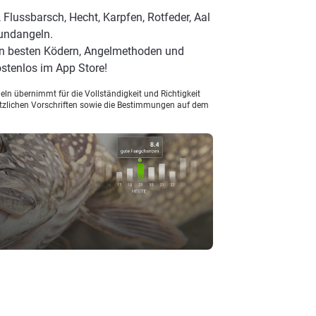
 Flussbarsch, Hecht, Karpfen, Rotfeder, Aal
rundangeln.
en besten Ködern, Angelmethoden und
stenlos im App Store!
ln übernimmt für die Vollständigkeit und Richtigkeit
setzlichen Vorschriften sowie die Bestimmungen auf dem