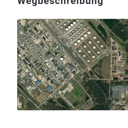
Wegbeschreibung