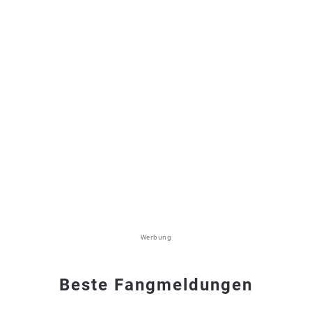
Werbung
Beste Fangmeldungen