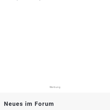
Werbung
Neues im Forum