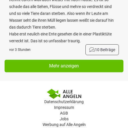
schade das alle Sehen, Flüsse und mehre so verdreckt sind
und so viele Tiere daran sterben. Also wenn ihr Leute am
Wasser seht die ihren Müll liegen lassen weißt sie darauf hin
das dadurch Tiere sterben.
Habe erst neulich eine Ente gesehen die in einer Plastiktüte
verreckt ist. Das ist so unfassbar traurig.
10 Beiträge
vor 3 Stunden
Mehr anzeigen
Datenschutzerklärung
Impressum
AGB
Jobs
Werbung auf Alle Angeln