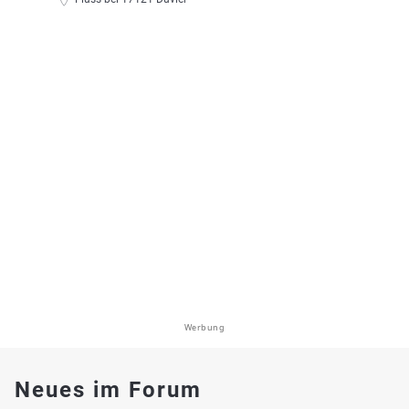
Werbung
Neues im Forum