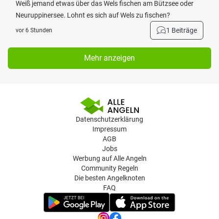
Weiß jemand etwas über das Wels fischen am Bützsee oder
Neuruppinersee. Lohnt es sich auf Wels zu fischen?
1 Beiträge
vor 6 Stunden
Mehr anzeigen
Datenschutzerklärung
Impressum
AGB
Jobs
Werbung auf Alle Angeln
Community Regeln
Die besten Angelknoten
FAQ