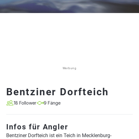
Werbung
Bentziner Dorfteich
18 Follower
9 Fänge
Infos für Angler
Bentziner Dorfteich ist ein Teich in Mecklenburg-