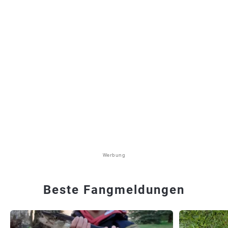
Werbung
Beste Fangmeldungen