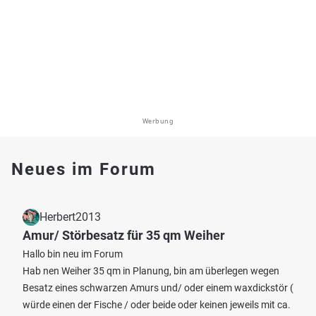
Werbung
Neues im Forum
Herbert2013
Amur/ Störbesatz für 35 qm Weiher
Hallo bin neu im Forum
Hab nen Weiher 35 qm in Planung, bin am überlegen wegen
Besatz eines schwarzen Amurs und/ oder einem waxdickstör (
würde einen der Fische / oder beide oder keinen jeweils mit ca.