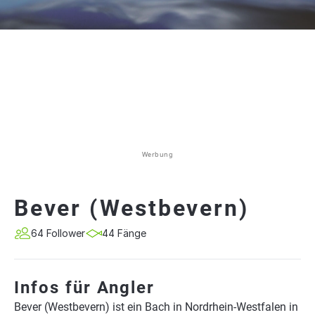
Werbung
Bever (Westbevern)
64 Follower
44 Fänge
Infos für Angler
Bever (Westbevern) ist ein Bach in Nordrhein-Westfalen in