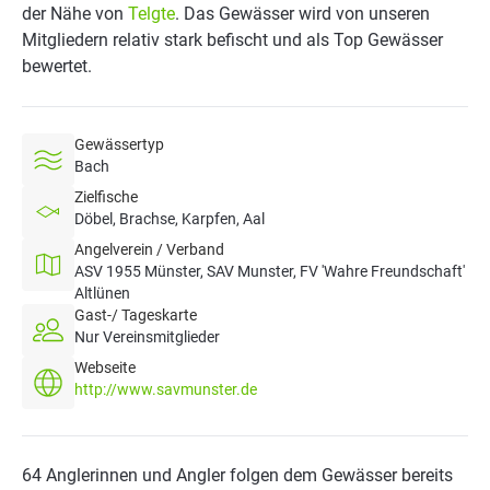
der Nähe von
Telgte
. Das Gewässer wird von unseren
Mitgliedern relativ stark befischt und als Top Gewässer
bewertet.
Gewässertyp
Bach
Zielfische
Döbel, Brachse, Karpfen, Aal
Angelverein / Verband
ASV 1955 Münster, SAV Munster, FV 'Wahre Freundschaft'
Altlünen
Gast-/ Tageskarte
Nur Vereinsmitglieder
Webseite
http://www.savmunster.de
64 Anglerinnen und Angler folgen dem Gewässer bereits