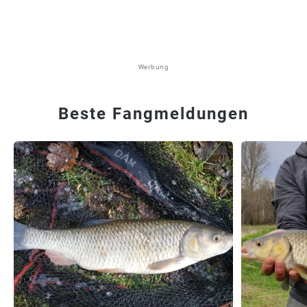
Werbung
Beste Fangmeldungen