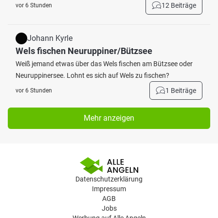
12 Beiträge
vor 6 Stunden
Johann Kyrle
Wels fischen Neuruppiner/Bützsee
Weiß jemand etwas über das Wels fischen am Bützsee oder
Neuruppinersee. Lohnt es sich auf Wels zu fischen?
1 Beiträge
vor 6 Stunden
Mehr anzeigen
Datenschutzerklärung
Impressum
AGB
Jobs