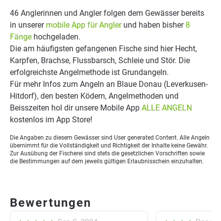
46 Anglerinnen und Angler folgen dem Gewässer bereits
in unserer
mobile App für Angler
und haben bisher
8
Fänge
hochgeladen.
Die am häufigsten gefangenen Fische sind hier Hecht,
Karpfen, Brachse, Flussbarsch, Schleie und Stör. Die
erfolgreichste Angelmethode ist Grundangeln.
Für mehr Infos zum Angeln an Blaue Donau (Leverkusen-
Hitdorf), den besten Ködern, Angelmethoden und
Beisszeiten hol dir unsere Mobile App
ALLE ANGELN
kostenlos im App Store!
Die Angaben zu diesem Gewässer sind User generated Content. Alle Angeln
übernimmt für die Vollständigkeit und Richtigkeit der Inhalte keine Gewähr.
Zur Ausübung der Fischerei sind stets die gesetzlichen Vorschriften sowie
die Bestimmungen auf dem jeweils gültigen Erlaubnisschein einzuhalten.
Bewertungen