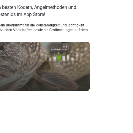
en besten Ködern, Angelmethoden und
stenlos im App Store!
ln übernimmt für die Vollständigkeit und Richtigkeit
setzlichen Vorschriften sowie die Bestimmungen auf dem