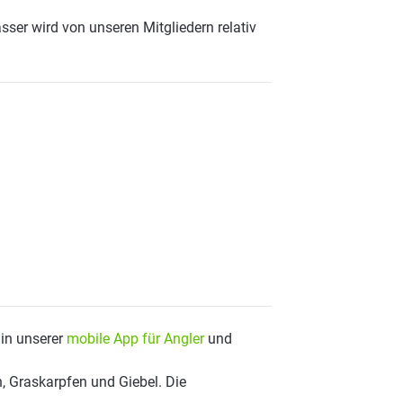
sser wird von unseren Mitgliedern relativ
 in unserer
mobile App für Angler
und
, Graskarpfen und Giebel. Die