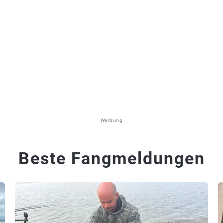
Werbung
Beste Fangmeldungen