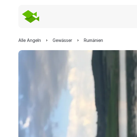
Alle Angeln
Gewässer
Rumänien