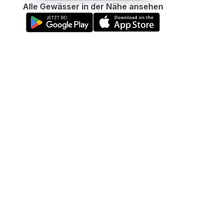
Alle Gewässer in der Nähe ansehen