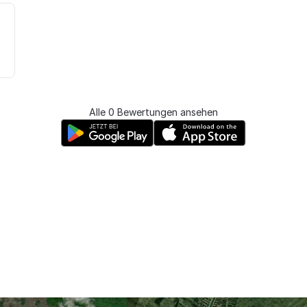
3
Alle 0 Bewertungen ansehen