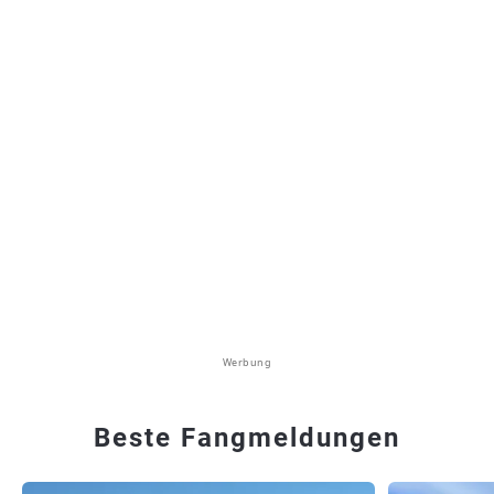
Werbung
Beste Fangmeldungen