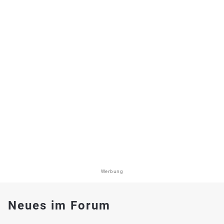
Werbung
Neues im Forum