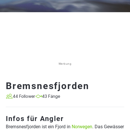
Werbung
Bremsnesfjorden
44 Follower
43 Fänge
Infos für Angler
Bremsnesfjorden ist ein Fjord in
Norwegen
. Das Gewässer