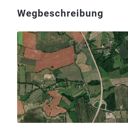
Wegbeschreibung