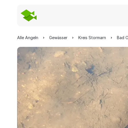
Alle Angeln
Gewässer
Kreis Stormarn
Bad O