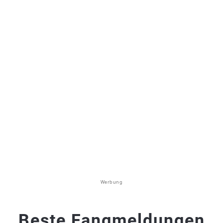
Werbung
Beste Fangmeldungen