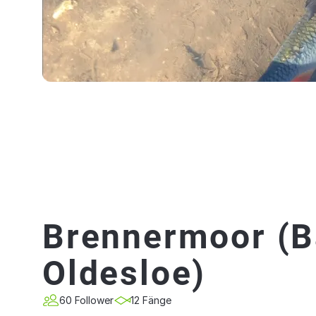
Brennermoor (
Oldesloe)
60 Follower
12 Fänge