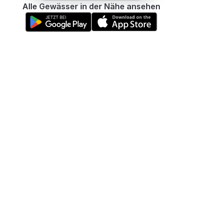
Alle Gewässer in der Nähe ansehen