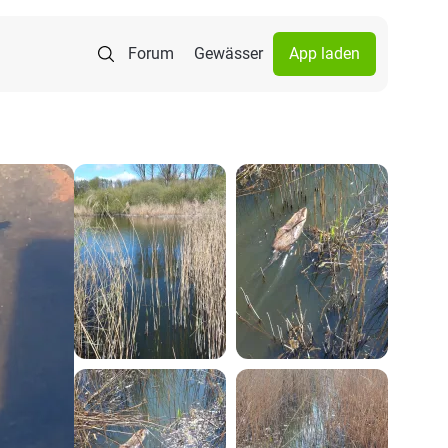
Forum
Gewässer
App laden