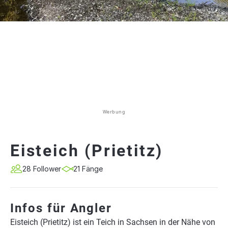
Werbung
Eisteich (Prietitz)
28 Follower
21 Fänge
Infos für Angler
Eisteich (Prietitz) ist ein Teich in Sachsen in der Nähe von