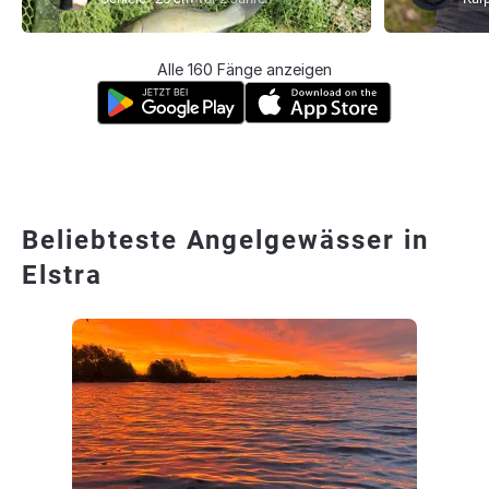
Alle 160 Fänge anzeigen
Beliebteste Angelgewässer in
Elstra