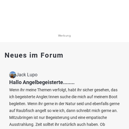
Werbung
Neues im Forum
Jack Lupo
Hallo Angelbegeisterte........
Wenn ihr meine Themen verfolgt, habt ihr sicher gesehen, das
ich begeisterte Angler/innen suche die mich auf meinem Boot
begleiten. Wenn ihr gerne in der Natur seid und ebenfalls gerne
auf Raubfisch angelt so wie ich, dann schreibt mich gerne an.
Mitzubringen ist nur Begeisterung und eine empatische
Ausstrahlung. Zeit solltet ihr natürlich auch haben. Ob