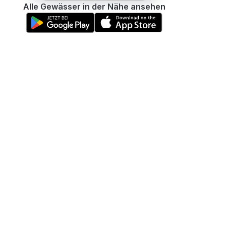
Alle Gewässer in der Nähe ansehen