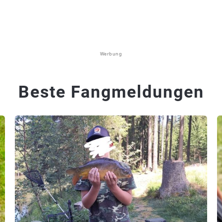
Werbung
Beste Fangmeldungen