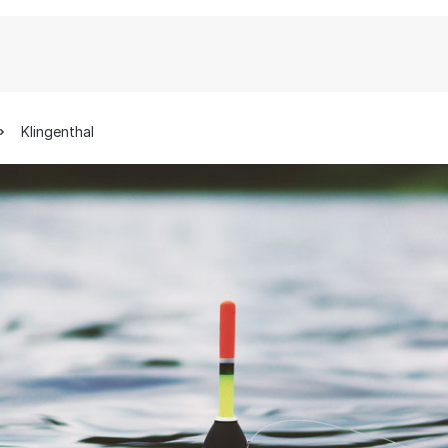
Klingenthal