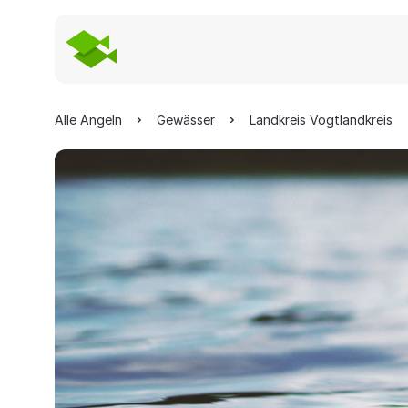
Alle Angeln
Gewässer
Landkreis Vogtlandkreis