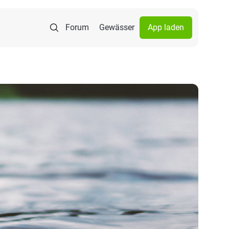
Forum
Gewässer
App laden