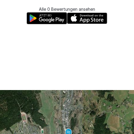
Alle 0 Bewertungen ansehen