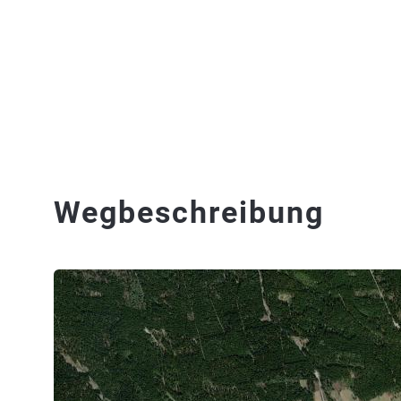
Wegbeschreibung