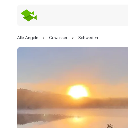
Alle Angeln
Gewässer
Schweden