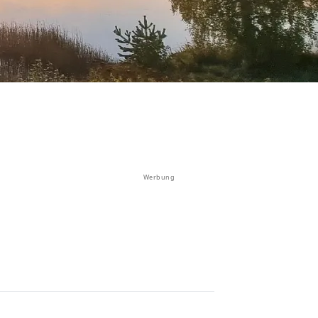
Werbung