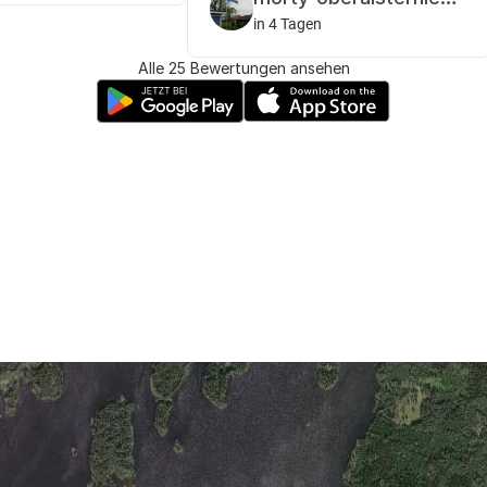
in 4 Tagen
Alle 25 Bewertungen ansehen