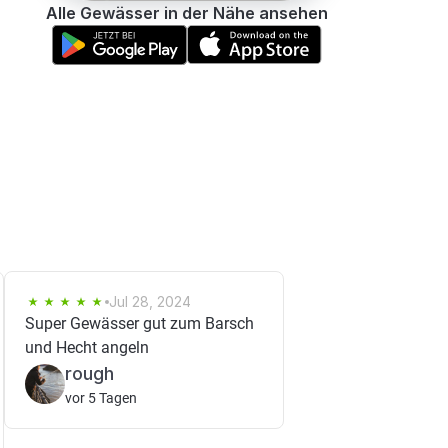
Alle Gewässer in der Nähe ansehen
Jul 28, 2024
Super Gewässer gut zum Barsch
und Hecht angeln
rough
vor 5 Tagen