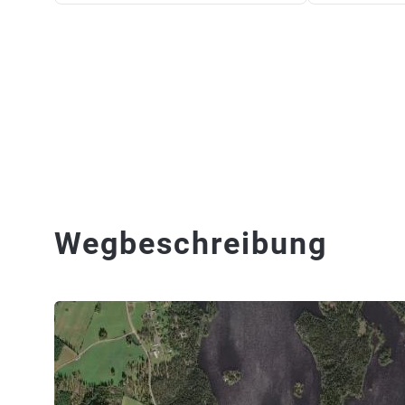
Wegbeschreibung