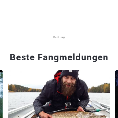
Werbung
Beste Fangmeldungen